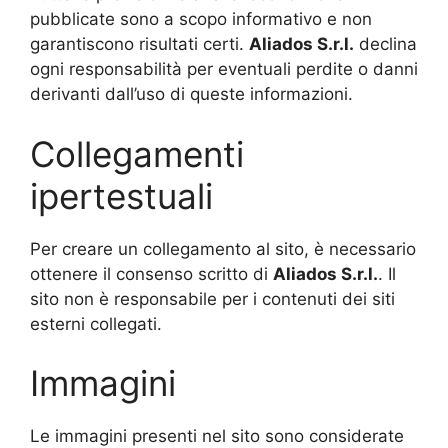
pubblicate sono a scopo informativo e non
garantiscono risultati certi.
Aliados
S.r.l.
declina
ogni responsabilità per eventuali perdite o danni
derivanti dall’uso di queste informazioni.
Collegamenti
ipertestuali
Per creare un collegamento al sito, è necessario
ottenere il consenso scritto di
Aliados
S.r.l.
. Il
sito non è responsabile per i contenuti dei siti
esterni collegati.
Immagini
Le immagini presenti nel sito sono considerate