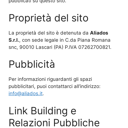
pubblicati su questo sito.
Proprietà del sito
La proprietà del sito è detenuta da
Aliados
S.r.l.
, con sede legale in C.da Piana Romana
snc, 90010 Lascari (PA) P.IVA 07262700821.
Pubblicità
Per informazioni riguardanti gli spazi
pubblicitari, puoi contattarci all’indirizzo:
info@aliados.it
.
Link Building e
Relazioni Pubbliche