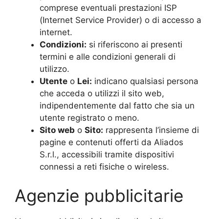
comprese eventuali prestazioni ISP
(Internet Service Provider) o di accesso a
internet.
Condizioni:
si riferiscono ai presenti
termini e alle condizioni generali di
utilizzo.
Utente
o
Lei:
indicano qualsiasi persona
che acceda o utilizzi il sito web,
indipendentemente dal fatto che sia un
utente registrato o meno.
Sito web
o
Sito:
rappresenta l’insieme di
pagine e contenuti offerti da Aliados
S.r.l., accessibili tramite dispositivi
connessi a reti fisiche o wireless.
Agenzie pubblicitarie