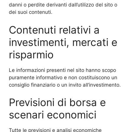
danni o perdite derivanti dall’utilizzo del sito o
dei suoi contenuti.
Contenuti relativi a
investimenti, mercati e
risparmio
Le informazioni presenti nel sito hanno scopo
puramente informativo e non costituiscono un
consiglio finanziario o un invito all’investimento.
Previsioni di borsa e
scenari economici
Tutte le previsioni e analisi economiche