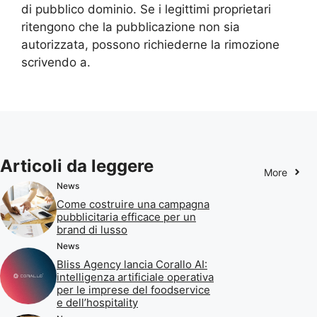
di pubblico dominio. Se i legittimi proprietari
ritengono che la pubblicazione non sia
autorizzata, possono richiederne la rimozione
scrivendo a.
Articoli da leggere
More
News
Come costruire una campagna
pubblicitaria efficace per un
brand di lusso
News
Bliss Agency lancia Corallo AI:
intelligenza artificiale operativa
per le imprese del foodservice
e dell’hospitality