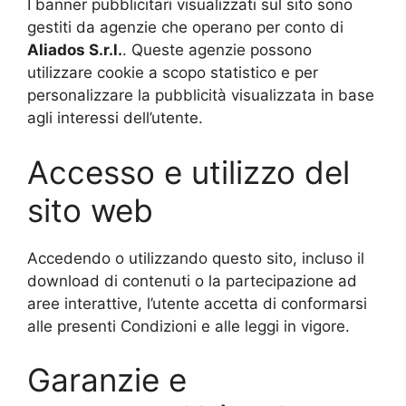
I banner pubblicitari visualizzati sul sito sono
gestiti da agenzie che operano per conto di
Aliados
S.r.l.
. Queste agenzie possono
utilizzare cookie a scopo statistico e per
personalizzare la pubblicità visualizzata in base
agli interessi dell’utente.
Accesso e utilizzo del
sito web
Accedendo o utilizzando questo sito, incluso il
download di contenuti o la partecipazione ad
aree interattive, l’utente accetta di conformarsi
alle presenti Condizioni e alle leggi in vigore.
Garanzie e