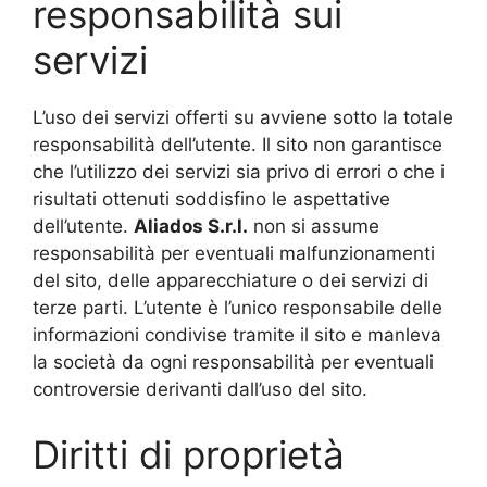
responsabilità sui
servizi
L’uso dei servizi offerti su avviene sotto la totale
responsabilità dell’utente. Il sito non garantisce
che l’utilizzo dei servizi sia privo di errori o che i
risultati ottenuti soddisfino le aspettative
dell’utente.
Aliados
S.r.l.
non si assume
responsabilità per eventuali malfunzionamenti
del sito, delle apparecchiature o dei servizi di
terze parti. L’utente è l’unico responsabile delle
informazioni condivise tramite il sito e manleva
la società da ogni responsabilità per eventuali
controversie derivanti dall’uso del sito.
Diritti di proprietà