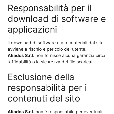
Responsabilità per il
download di software e
applicazioni
Il download di software o altri materiali dal sito
avviene a rischio e pericolo dell’utente.
Aliados
S.r.l.
non fornisce alcuna garanzia circa
l’affidabilità o la sicurezza dei file scaricati.
Esclusione della
responsabilità per i
contenuti del sito
Aliados S.r.l.
non è responsabile per eventuali