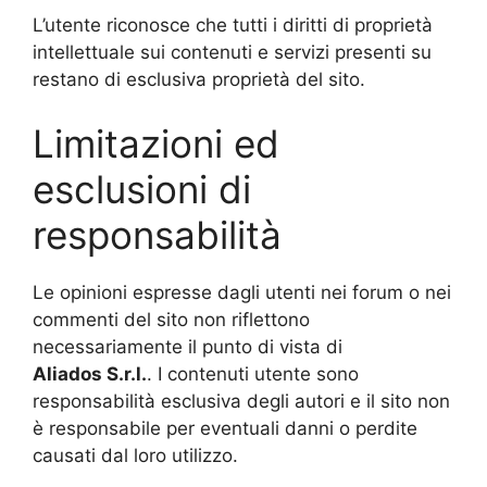
L’utente riconosce che tutti i diritti di proprietà
intellettuale sui contenuti e servizi presenti su
restano di esclusiva proprietà del sito.
Limitazioni ed
esclusioni di
responsabilità
Le opinioni espresse dagli utenti nei forum o nei
commenti del sito non riflettono
necessariamente il punto di vista di
Aliados
S.r.l.
. I contenuti utente sono
responsabilità esclusiva degli autori e il sito non
è responsabile per eventuali danni o perdite
causati dal loro utilizzo.