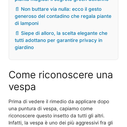
📄 Non buttare via nulla: ecco il gesto
generoso del contadino che regala piante
di lamponi
📄 Siepe di alloro, la scelta elegante che
tutti adottano per garantire privacy in
giardino
Come riconoscere una
vespa
Prima di vedere il rimedio da applicare dopo
una puntura di vespa, capiamo come
riconoscere questo insetto da tutti gli altri.
Infatti, la vespa è uno dei più aggressivi fra gli