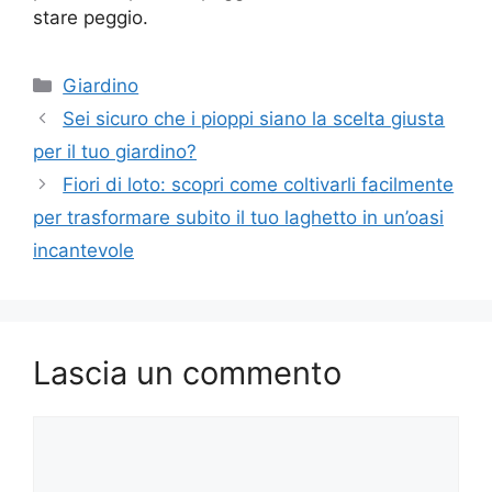
stare peggio.
Categorie
Giardino
Sei sicuro che i pioppi siano la scelta giusta
per il tuo giardino?
Fiori di loto: scopri come coltivarli facilmente
per trasformare subito il tuo laghetto in un’oasi
incantevole
Lascia un commento
Commento