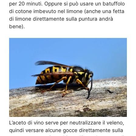
per 20 minuti. Oppure si può usare un batuffolo
di cotone imbevuto nel limone (anche una fetta
di limone direttamente sulla puntura andrà
bene).
L’aceto di vino serve per neutralizzare il veleno,
quindi versare alcune gocce direttamente sulla