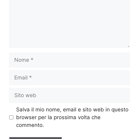
Nome
Email
Sito
web
Salva il mio nome, email e sito web in questo
browser per la prossima volta che
commento.