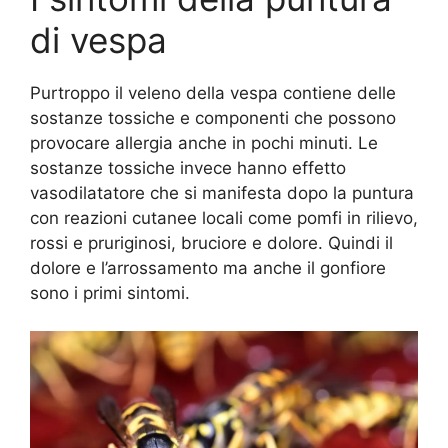
di vespa
Purtroppo il veleno della vespa contiene delle
sostanze tossiche e componenti che possono
provocare allergia anche in pochi minuti. Le
sostanze tossiche invece hanno effetto
vasodilatatore che si manifesta dopo la puntura
con reazioni cutanee locali come pomfi in rilievo,
rossi e pruriginosi, bruciore e dolore. Quindi il
dolore e l’arrossamento ma anche il gonfiore
sono i primi sintomi.