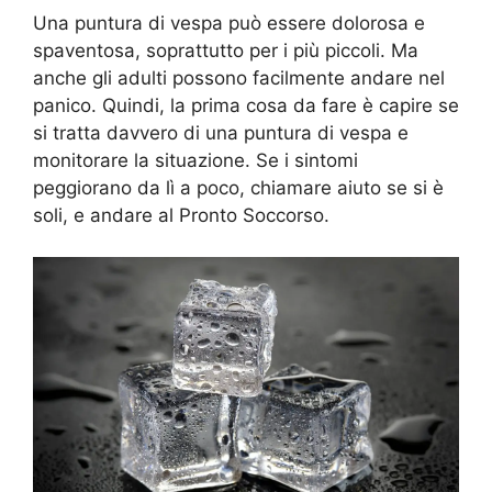
Una puntura di vespa può essere dolorosa e
spaventosa, soprattutto per i più piccoli. Ma
anche gli adulti possono facilmente andare nel
panico. Quindi, la prima cosa da fare è capire se
si tratta davvero di una puntura di vespa e
monitorare la situazione. Se i sintomi
peggiorano da lì a poco, chiamare aiuto se si è
soli, e andare al Pronto Soccorso.