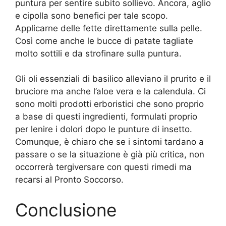
puntura per sentire subito sollievo. Ancora, aglio
e cipolla sono benefici per tale scopo.
Applicarne delle fette direttamente sulla pelle.
Così come anche le bucce di patate tagliate
molto sottili e da strofinare sulla puntura.
Gli oli essenziali di basilico alleviano il prurito e il
bruciore ma anche l’aloe vera e la calendula. Ci
sono molti prodotti erboristici che sono proprio
a base di questi ingredienti, formulati proprio
per lenire i dolori dopo le punture di insetto.
Comunque, è chiaro che se i sintomi tardano a
passare o se la situazione è già più critica, non
occorrerà tergiversare con questi rimedi ma
recarsi al Pronto Soccorso.
Conclusione