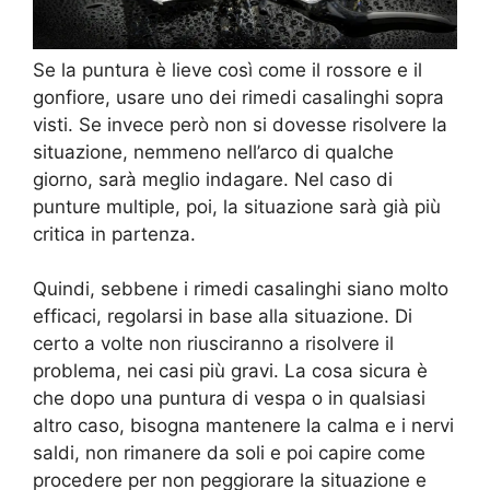
Se la puntura è lieve così come il rossore e il
gonfiore, usare uno dei rimedi casalinghi sopra
visti. Se invece però non si dovesse risolvere la
situazione, nemmeno nell’arco di qualche
giorno, sarà meglio indagare. Nel caso di
punture multiple, poi, la situazione sarà già più
critica in partenza.
Quindi, sebbene i rimedi casalinghi siano molto
efficaci, regolarsi in base alla situazione. Di
certo a volte non riusciranno a risolvere il
problema, nei casi più gravi. La cosa sicura è
che dopo una puntura di vespa o in qualsiasi
altro caso, bisogna mantenere la calma e i nervi
saldi, non rimanere da soli e poi capire come
procedere per non peggiorare la situazione e