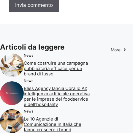
Articoli da leggere
More
News
Come costruire una campagna
pubblicitaria efficace per un
brand di lusso
News
Bliss Agency lancia Corallo AI:
intelligenza artificiale operativa
per le imprese del foodservice
e dell’hospitality
News
Le 10 Agenzie di
Comunicazione in Italia che
fanno crescere i brand