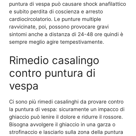
puntura di vespa può causare shock anafilattico
e subito perdita di coscienza e arresto
cardiocircolatorio. Le punture multiple
ravvicinate, poi, possono provocare gravi
sintomi anche a distanza di 24-48 ore quindi è
sempre meglio agire tempestivamente.
Rimedio casalingo
contro puntura di
vespa
Ci sono più rimedi casalinghi da provare contro
la puntura di vespa: sicuramente un impacco di
ghiaccio può lenire il dolore e ridurre il rossore.
Bisogna avvolgere il ghiaccio in una garza o
strofinaccio e lasciarlo sulla zona della puntura