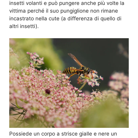
insetti volanti e può pungere anche più volte la
vittima perché il suo pungiglione non rimane
incastrato nella cute (a differenza di quello di
altri insetti).
Possiede un corpo a strisce gialle e nere un