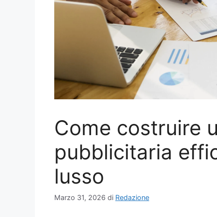
Come costruire
pubblicitaria eff
lusso
Marzo 31, 2026
di
Redazione