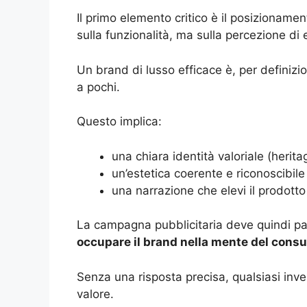
Il primo elemento critico è il posizioname
sulla funzionalità, ma sulla percezione di 
Un brand di lusso efficace è, per definizi
a pochi.
Questo implica:
una chiara identità valoriale (herita
un’estetica coerente e riconoscibile
una narrazione che elevi il prodotto
La campagna pubblicitaria deve quindi p
occupare il brand nella mente del cons
Senza una risposta precisa, qualsiasi inve
valore.