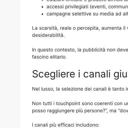
accessi privilegiati (eventi, communi
campagne selettive su media ad alt
La scarsità, reale o percepita, aumenta il 
desiderabilità.
In questo contesto, la pubblicità non deve
fascino elitario.
Scegliere i canali giu
Nel lusso, la selezione dei canali è tanto
Non tutti i touchpoint sono coerenti con
posso raggiungere più persone?”, ma “dove
I canali più efficaci includono: