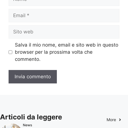
Email
Sito
web
Salva il mio nome, email e sito web in questo
browser per la prossima volta che
commento.
Articoli da leggere
More
News