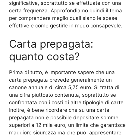
significative, soprattutto se effettuate con una
certa frequenza. Approfondiamo quindi il tema
per comprendere meglio quali siano le spese
effettive e come gestirle in modo consapevole.
Carta prepagata:
quanto costa?
Prima di tutto, è importante sapere che una
carta prepagata prevede generalmente un
canone annuale di circa 5,75 euro. Si tratta di
una cifra piuttosto contenuta, soprattutto se
confrontata con i costi di altre tipologie di carte.
Inoltre, è bene ricordare che su una carta
prepagata non è possibile depositare somme
superiori a 12 mila euro, un limite che garantisce
maggiore sicurezza ma che può rappresentare