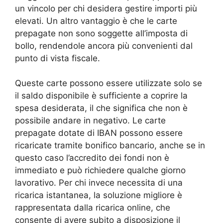
un vincolo per chi desidera gestire importi più
elevati. Un altro vantaggio è che le carte
prepagate non sono soggette all’imposta di
bollo, rendendole ancora più convenienti dal
punto di vista fiscale.
Queste carte possono essere utilizzate solo se
il saldo disponibile è sufficiente a coprire la
spesa desiderata, il che significa che non è
possibile andare in negativo. Le carte
prepagate dotate di IBAN possono essere
ricaricate tramite bonifico bancario, anche se in
questo caso l’accredito dei fondi non è
immediato e può richiedere qualche giorno
lavorativo. Per chi invece necessita di una
ricarica istantanea, la soluzione migliore è
rappresentata dalla ricarica online, che
consente di avere subito a disposizione il