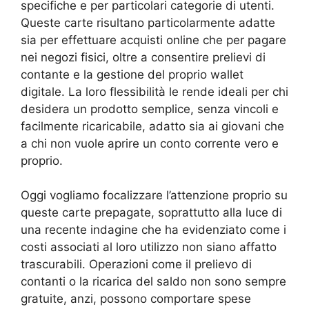
specifiche e per particolari categorie di utenti.
Queste carte risultano particolarmente adatte
sia per effettuare acquisti online che per pagare
nei negozi fisici, oltre a consentire prelievi di
contante e la gestione del proprio wallet
digitale. La loro flessibilità le rende ideali per chi
desidera un prodotto semplice, senza vincoli e
facilmente ricaricabile, adatto sia ai giovani che
a chi non vuole aprire un conto corrente vero e
proprio.
Oggi vogliamo focalizzare l’attenzione proprio su
queste carte prepagate, soprattutto alla luce di
una recente indagine che ha evidenziato come i
costi associati al loro utilizzo non siano affatto
trascurabili. Operazioni come il prelievo di
contanti o la ricarica del saldo non sono sempre
gratuite, anzi, possono comportare spese