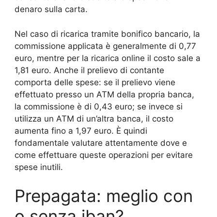
denaro sulla carta.
Nel caso di ricarica tramite bonifico bancario, la
commissione applicata è generalmente di 0,77
euro, mentre per la ricarica online il costo sale a
1,81 euro. Anche il prelievo di contante
comporta delle spese: se il prelievo viene
effettuato presso un ATM della propria banca,
la commissione è di 0,43 euro; se invece si
utilizza un ATM di un’altra banca, il costo
aumenta fino a 1,97 euro. È quindi
fondamentale valutare attentamente dove e
come effettuare queste operazioni per evitare
spese inutili.
Prepagata: meglio con
o senza iban?