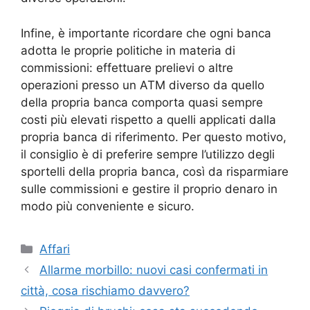
Infine, è importante ricordare che ogni banca
adotta le proprie politiche in materia di
commissioni: effettuare prelievi o altre
operazioni presso un ATM diverso da quello
della propria banca comporta quasi sempre
costi più elevati rispetto a quelli applicati dalla
propria banca di riferimento. Per questo motivo,
il consiglio è di preferire sempre l’utilizzo degli
sportelli della propria banca, così da risparmiare
sulle commissioni e gestire il proprio denaro in
modo più conveniente e sicuro.
Categorie
Affari
Allarme morbillo: nuovi casi confermati in
città, cosa rischiamo davvero?