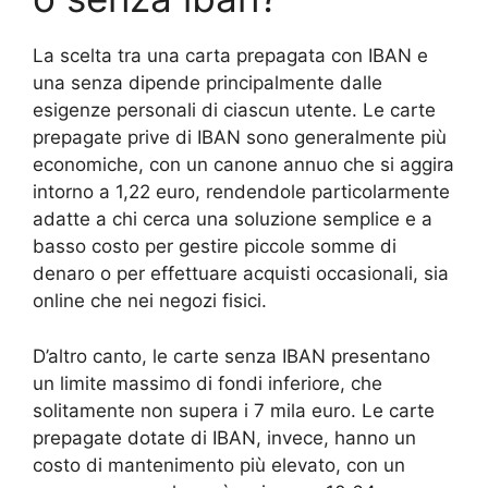
La scelta tra una carta prepagata con IBAN e
una senza dipende principalmente dalle
esigenze personali di ciascun utente. Le carte
prepagate prive di IBAN sono generalmente più
economiche, con un canone annuo che si aggira
intorno a 1,22 euro, rendendole particolarmente
adatte a chi cerca una soluzione semplice e a
basso costo per gestire piccole somme di
denaro o per effettuare acquisti occasionali, sia
online che nei negozi fisici.
D’altro canto, le carte senza IBAN presentano
un limite massimo di fondi inferiore, che
solitamente non supera i 7 mila euro. Le carte
prepagate dotate di IBAN, invece, hanno un
costo di mantenimento più elevato, con un