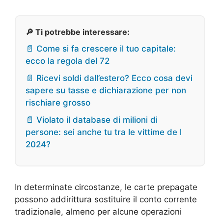
🔎 Ti potrebbe interessare:
📄 Come si fa crescere il tuo capitale:
ecco la regola del 72
📄 Ricevi soldi dall’estero? Ecco cosa devi
sapere su tasse e dichiarazione per non
rischiare grosso
📄 Violato il database di milioni di
persone: sei anche tu tra le vittime de l
2024?
In determinate circostanze, le carte prepagate
possono addirittura sostituire il conto corrente
tradizionale, almeno per alcune operazioni