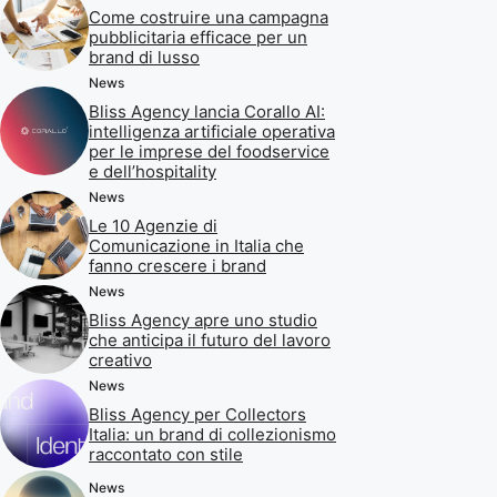
Come costruire una campagna
pubblicitaria efficace per un
brand di lusso
News
Bliss Agency lancia Corallo AI:
intelligenza artificiale operativa
per le imprese del foodservice
e dell’hospitality
News
Le 10 Agenzie di
Comunicazione in Italia che
fanno crescere i brand
News
Bliss Agency apre uno studio
che anticipa il futuro del lavoro
creativo
News
Bliss Agency per Collectors
Italia: un brand di collezionismo
raccontato con stile
News