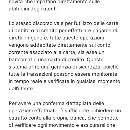
novità che impattino direttamente sulle
abitudini degli utenti.
Lo stesso discorso vale per l’utilizzo delle carte
di debito o di credito per effettuare pagamenti
diretti: in genere, tutte queste operazioni
vengono addebitate direttamente sul conto
corrente associato alla carta, sia essa un
bancomat o una carta di credito. Questo
sistema offre una garanzia di sicurezza, poiché
tutte le transazioni possono essere monitorate
in tempo reale e verificate in qualsiasi momento
dall’utente.
Per avere una conferma dettagliata delle
operazioni effettuate, è sufficiente richiedere un
estratto conto alla propria banca, che permette
di verificare ogni movimento e assicurarsi che