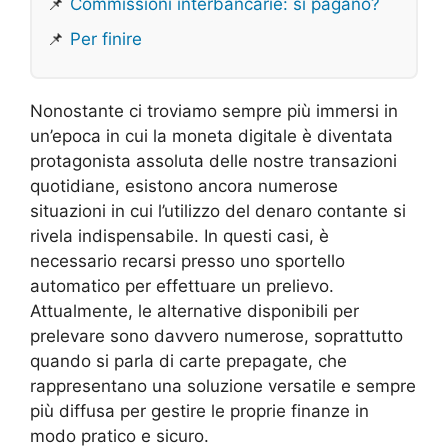
📌
Commissioni interbancarie: si pagano?
📌
Per finire
Nonostante ci troviamo sempre più immersi in
un’epoca in cui la moneta digitale è diventata
protagonista assoluta delle nostre transazioni
quotidiane, esistono ancora numerose
situazioni in cui l’utilizzo del denaro contante si
rivela indispensabile. In questi casi, è
necessario recarsi presso uno sportello
automatico per effettuare un prelievo.
Attualmente, le alternative disponibili per
prelevare sono davvero numerose, soprattutto
quando si parla di carte prepagate, che
rappresentano una soluzione versatile e sempre
più diffusa per gestire le proprie finanze in
modo pratico e sicuro.