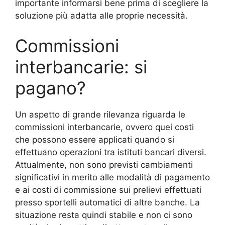
importante informarsi bene prima di scegliere la
soluzione più adatta alle proprie necessità.
Commissioni
interbancarie: si
pagano?
Un aspetto di grande rilevanza riguarda le
commissioni interbancarie, ovvero quei costi
che possono essere applicati quando si
effettuano operazioni tra istituti bancari diversi.
Attualmente, non sono previsti cambiamenti
significativi in merito alle modalità di pagamento
e ai costi di commissione sui prelievi effettuati
presso sportelli automatici di altre banche. La
situazione resta quindi stabile e non ci sono