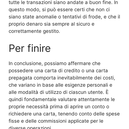
tutte le transazioni siano andate a buon fine. In
questo modo, si può essere certi che non ci
siano state anomalie o tentativi di frode, e che il
proprio denaro sia sempre al sicuro e
correttamente gestito.
Per finire
In conclusione, possiamo affermare che
possedere una carta di credito o una carta
prepagata comporta inevitabilmente dei costi,
che variano in base alle esigenze personali e
alle modalità di utilizzo di ciascun utente. È
quindi fondamentale valutare attentamente le
proprie necessità prima di aprire un conto o
richiedere una carta, tenendo conto delle spese
fisse e delle commissioni applicate per le
diverse operazioni.