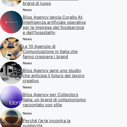
brand di lusso
News
Bliss Agency lancia Corallo AI:
intelligenza artificiale operativa
per le imprese del foodservice
e dell’hospitality
News
Le 10 Agenzie di
Comunicazione in Italia che
fanno crescere i brand
News
Bliss Agency apre uno studio
che anticipa il futuro del lavoro
creativo
News
Bliss Agency per Collectors
Italia: un brand di collezionismo
raccontato con stile
News
Perché l’arte incontra la
pubblicità