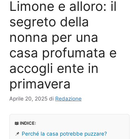
Limone e alloro: il
segreto della
nonna per una
casa profumata e
accogli ente in
primavera
Aprile 20, 2025
di
Redazione
📖 INDICE:
📌
Perché la casa potrebbe puzzare?