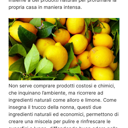
propria casa in maniera intensa.
Non serve comprare prodotti costosi e chimici,
che inquinano l’ambiente, ma ricorrere ad
ingredienti naturali come alloro e limone. Come
insegna il trucco della nonna, questi due
ingredienti naturali ed economici, permettono di
creare una miscela per pulire e rinfrescare le