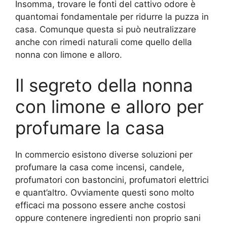
Insomma, trovare le fonti del cattivo odore è
quantomai fondamentale per ridurre la puzza in
casa. Comunque questa si può neutralizzare
anche con rimedi naturali come quello della
nonna con limone e alloro.
Il segreto della nonna
con limone e alloro per
profumare la casa
In commercio esistono diverse soluzioni per
profumare la casa come incensi, candele,
profumatori con bastoncini, profumatori elettrici
e quant’altro. Ovviamente questi sono molto
efficaci ma possono essere anche costosi
oppure contenere ingredienti non proprio sani