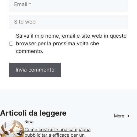
Email
Sito
web
Salva il mio nome, email e sito web in questo
browser per la prossima volta che
commento.
Articoli da leggere
More
News
Come costruire una campagna
pubblicitaria efficace per un