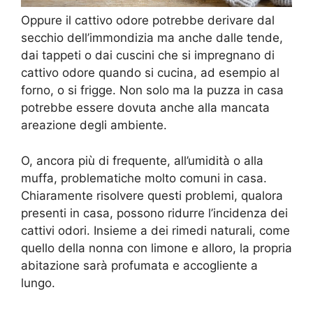
Oppure il cattivo odore potrebbe derivare dal
secchio dell’immondizia ma anche dalle tende,
dai tappeti o dai cuscini che si impregnano di
cattivo odore quando si cucina, ad esempio al
forno, o si frigge. Non solo ma la puzza in casa
potrebbe essere dovuta anche alla mancata
areazione degli ambiente.
O, ancora più di frequente, all’umidità o alla
muffa, problematiche molto comuni in casa.
Chiaramente risolvere questi problemi, qualora
presenti in casa, possono ridurre l’incidenza dei
cattivi odori. Insieme a dei rimedi naturali, come
quello della nonna con limone e alloro, la propria
abitazione sarà profumata e accogliente a
lungo.