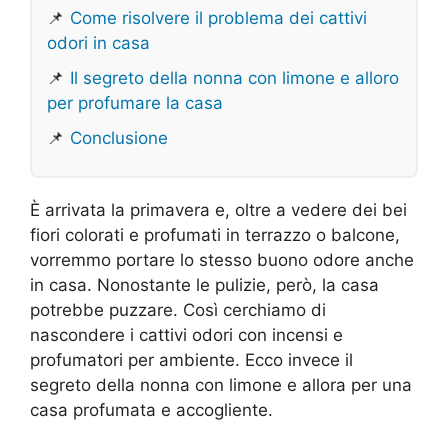
📌
Come risolvere il problema dei cattivi
odori in casa
📌
Il segreto della nonna con limone e alloro
per profumare la casa
📌
Conclusione
È arrivata la primavera e, oltre a vedere dei bei
fiori colorati e profumati in terrazzo o balcone,
vorremmo portare lo stesso buono odore anche
in casa. Nonostante le pulizie, però, la casa
potrebbe puzzare. Così cerchiamo di
nascondere i cattivi odori con incensi e
profumatori per ambiente. Ecco invece il
segreto della nonna con limone e allora per una
casa profumata e accogliente.