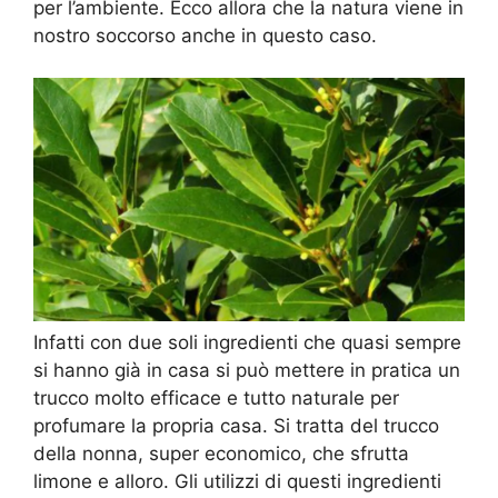
per l’ambiente. Ecco allora che la natura viene in
nostro soccorso anche in questo caso.
Infatti con due soli ingredienti che quasi sempre
si hanno già in casa si può mettere in pratica un
trucco molto efficace e tutto naturale per
profumare la propria casa. Si tratta del trucco
della nonna, super economico, che sfrutta
limone e alloro. Gli utilizzi di questi ingredienti