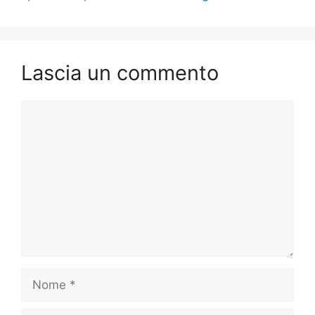
Lascia un commento
Commento
Nome