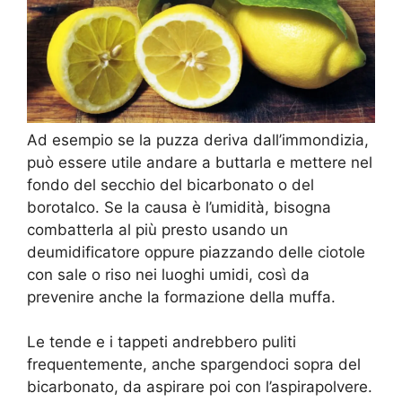
Ad esempio se la puzza deriva dall’immondizia,
può essere utile andare a buttarla e mettere nel
fondo del secchio del bicarbonato o del
borotalco. Se la causa è l’umidità, bisogna
combatterla al più presto usando un
deumidificatore oppure piazzando delle ciotole
con sale o riso nei luoghi umidi, così da
prevenire anche la formazione della muffa.
Le tende e i tappeti andrebbero puliti
frequentemente, anche spargendoci sopra del
bicarbonato, da aspirare poi con l’aspirapolvere.