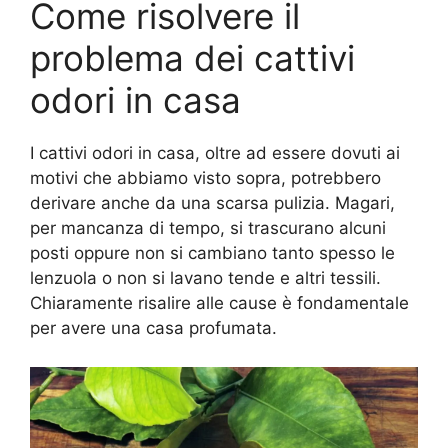
Come risolvere il
problema dei cattivi
odori in casa
I cattivi odori in casa, oltre ad essere dovuti ai
motivi che abbiamo visto sopra, potrebbero
derivare anche da una scarsa pulizia. Magari,
per mancanza di tempo, si trascurano alcuni
posti oppure non si cambiano tanto spesso le
lenzuola o non si lavano tende e altri tessili.
Chiaramente risalire alle cause è fondamentale
per avere una casa profumata.