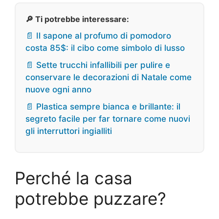
🔎 Ti potrebbe interessare:
📄 Il sapone al profumo di pomodoro
costa 85$: il cibo come simbolo di lusso
📄 Sette trucchi infallibili per pulire e
conservare le decorazioni di Natale come
nuove ogni anno
📄 Plastica sempre bianca e brillante: il
segreto facile per far tornare come nuovi
gli interruttori ingialliti
Perché la casa
potrebbe puzzare?