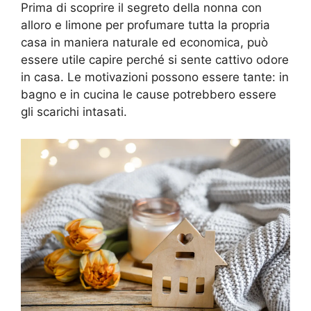
Prima di scoprire il segreto della nonna con
alloro e limone per profumare tutta la propria
casa in maniera naturale ed economica, può
essere utile capire perché si sente cattivo odore
in casa. Le motivazioni possono essere tante: in
bagno e in cucina le cause potrebbero essere
gli scarichi intasati.