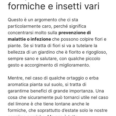
formiche e insetti vari
Questo è un argomento che ci sta
particolarmente caro, perché significa
concentrarsi molto sulla
prevenzione di
malattie o infezione
che possono colpire fiori e
piante. Se si tratta di fiori si va a tutelare la
bellezza di un giardino che è fiorito e rigoglioso,
sempre sano e salutare, con qualche piccolo
gesto e accorgimento di miglioramento.
Mentre, nel caso di qualche ortaggio o erba
aromatica pianta sul suolo, si tratta di
garantirne benefici di grande importanza. Una
cosa che sicuramente può tornarci utile nel caso
del limone è che tiene lontane anche le
formiche, che soprattutto d’estate solo le nostre