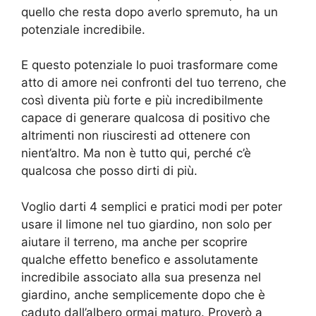
quello che resta dopo averlo spremuto, ha un
potenziale incredibile.
E questo potenziale lo puoi trasformare come
atto di amore nei confronti del tuo terreno, che
così diventa più forte e più incredibilmente
capace di generare qualcosa di positivo che
altrimenti non riusciresti ad ottenere con
nient’altro. Ma non è tutto qui, perché c’è
qualcosa che posso dirti di più.
Voglio darti 4 semplici e pratici modi per poter
usare il limone nel tuo giardino, non solo per
aiutare il terreno, ma anche per scoprire
qualche effetto benefico e assolutamente
incredibile associato alla sua presenza nel
giardino, anche semplicemente dopo che è
caduto dall’albero ormai maturo. Proverò a