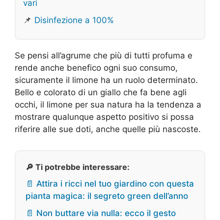
vari
📌
Disinfezione a 100%
Se pensi all’agrume che più di tutti profuma e
rende anche benefico ogni suo consumo,
sicuramente il limone ha un ruolo determinato.
Bello e colorato di un giallo che fa bene agli
occhi, il limone per sua natura ha la tendenza a
mostrare qualunque aspetto positivo si possa
riferire alle sue doti, anche quelle più nascoste.
🔎 Ti potrebbe interessare:
📄 Attira i ricci nel tuo giardino con questa
pianta magica: il segreto green dell’anno
📄 Non buttare via nulla: ecco il gesto