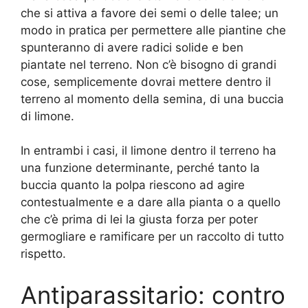
che si attiva a favore dei semi o delle talee; un
modo in pratica per permettere alle piantine che
spunteranno di avere radici solide e ben
piantate nel terreno. Non c’è bisogno di grandi
cose, semplicemente dovrai mettere dentro il
terreno al momento della semina, di una buccia
di limone.
In entrambi i casi, il limone dentro il terreno ha
una funzione determinante, perché tanto la
buccia quanto la polpa riescono ad agire
contestualmente e a dare alla pianta o a quello
che c’è prima di lei la giusta forza per poter
germogliare e ramificare per un raccolto di tutto
rispetto.
Antiparassitario: contro