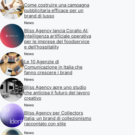
Come costruire una campagna
pubblicitaria efficace per un
brand di lusso
News
Bliss Agency lancia Corallo AI:
intelligenza artificiale operativa
per le imprese del foodservice
e dell’hospitality
News
Le 10 Agenzie di
Comunicazione in Italia che
fanno crescere i brand
News
Bliss Agency apre uno studio
che anticipa il futuro del lavoro
creativo
News
Bliss Agency per Collectors
Italia: un brand di collezionismo
raccontato con stile
News