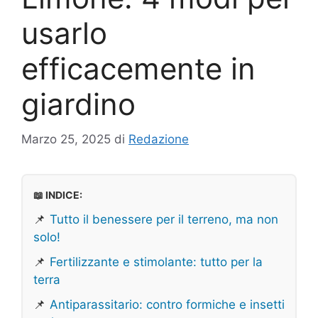
usarlo
efficacemente in
giardino
Marzo 25, 2025
di
Redazione
📖 INDICE:
📌
Tutto il benessere per il terreno, ma non
solo!
📌
Fertilizzante e stimolante: tutto per la
terra
📌
Antiparassitario: contro formiche e insetti