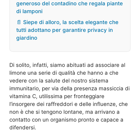
generoso del contadino che regala piante
di lamponi
📄 Siepe di alloro, la scelta elegante che
tutti adottano per garantire privacy in
giardino
Di solito, infatti, siamo abituati ad associare al
limone una serie di qualità che hanno a che
vedere con la salute del nostro sistema
immunitario, per via della presenza massiccia di
vitamina C, utilissima per fronteggiare
l’insorgere dei raffreddori e delle influenze, che
non è che si tengono lontane, ma arrivano a
contatto con un organismo pronto e capace a
difendersi.