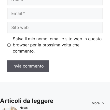
Email
Sito
web
Salva il mio nome, email e sito web in questo
browser per la prossima volta che
commento.
Articoli da leggere
More
News