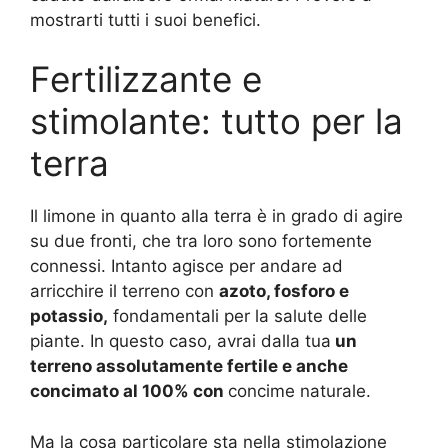
mostrarti tutti i suoi benefici.
Fertilizzante e
stimolante: tutto per la
terra
Il limone in quanto alla terra è in grado di agire
su due fronti, che tra loro sono fortemente
connessi. Intanto agisce per andare ad
arricchire il terreno con
azoto, fosforo e
potassio,
fondamentali per la salute delle
piante. In questo caso, avrai dalla tua
un
terreno assolutamente fertile e anche
concimato al 100% con
concime naturale.
Ma la cosa particolare sta nella stimolazione