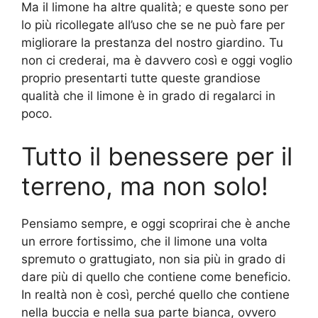
Ma il limone ha altre qualità; e queste sono per
lo più ricollegate all’uso che se ne può fare per
migliorare la prestanza del nostro giardino. Tu
non ci crederai, ma è davvero così e oggi voglio
proprio presentarti tutte queste grandiose
qualità che il limone è in grado di regalarci in
poco.
Tutto il benessere per il
terreno, ma non solo!
Pensiamo sempre, e oggi scoprirai che è anche
un errore fortissimo, che il limone una volta
spremuto o grattugiato, non sia più in grado di
dare più di quello che contiene come beneficio.
In realtà non è così, perché quello che contiene
nella buccia e nella sua parte bianca, ovvero