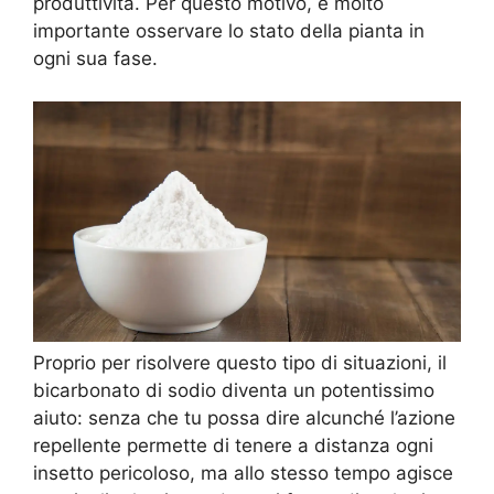
produttività. Per questo motivo, è molto
importante osservare lo stato della pianta in
ogni sua fase.
Proprio per risolvere questo tipo di situazioni, il
bicarbonato di sodio diventa un potentissimo
aiuto: senza che tu possa dire alcunché l’azione
repellente permette di tenere a distanza ogni
insetto pericoloso, ma allo stesso tempo agisce