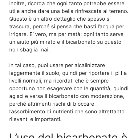
Inoltre, ricorda che ogni tanto potrebbe essere
utile anche dare una bella rinfrescata al terreno.
Questo è un altro dettaglio che spesso si
trascura, perché si pensa che basti l’acqua per
irrigare. E’ vero, ma per metà: ogni tanto serve
un aiuto più mirato e il bicarbonato su questo
non sbaglia mai.
In tal caso, puoi usare per alcalinizzare
leggermente il suolo, quindi per riportare il pH a
livelli normali, ma ricordati che è sempre
opportuno non esagerare con le quantità, quindi
agisci e versa il bicarbonato con moderazione,
perché altrimenti rischi di bloccare
l’assorbimento di nutrienti che sono altrettanto
rilevanti e importanti.
L’uso del bicarbonato è