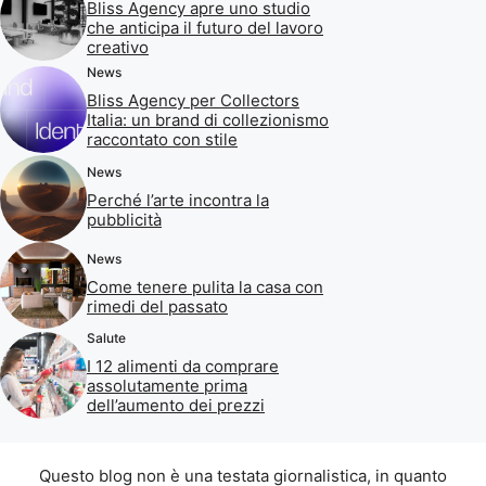
Bliss Agency apre uno studio
che anticipa il futuro del lavoro
creativo
News
Bliss Agency per Collectors
Italia: un brand di collezionismo
raccontato con stile
News
Perché l’arte incontra la
pubblicità
News
Come tenere pulita la casa con
rimedi del passato
Salute
I 12 alimenti da comprare
assolutamente prima
dell’aumento dei prezzi
Questo blog non è una testata giornalistica, in quanto