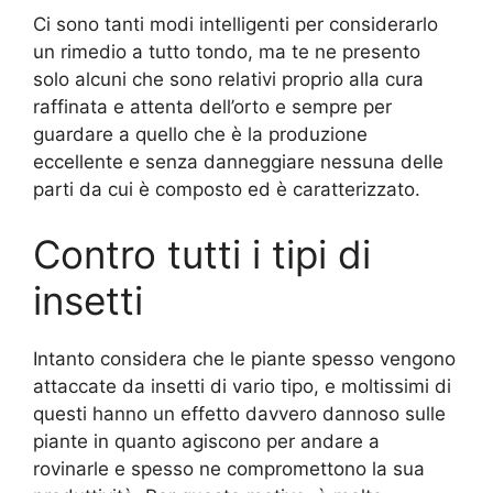
Ci sono tanti modi intelligenti per considerarlo
un rimedio a tutto tondo, ma te ne presento
solo alcuni che sono relativi proprio alla cura
raffinata e attenta dell’orto e sempre per
guardare a quello che è la produzione
eccellente e senza danneggiare nessuna delle
parti da cui è composto ed è caratterizzato.
Contro tutti i tipi di
insetti
Intanto considera che le piante spesso vengono
attaccate da insetti di vario tipo, e moltissimi di
questi hanno un effetto davvero dannoso sulle
piante in quanto agiscono per andare a
rovinarle e spesso ne compromettono la sua