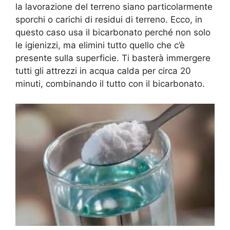
la lavorazione del terreno siano particolarmente
sporchi o carichi di residui di terreno. Ecco, in
questo caso usa il bicarbonato perché non solo
le igienizzi, ma elimini tutto quello che c’è
presente sulla superficie. Ti basterà immergere
tutti gli attrezzi in acqua calda per circa 20
minuti, combinando il tutto con il bicarbonato.