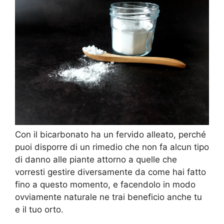
Con il bicarbonato ha un fervido alleato, perché
puoi disporre di un rimedio che non fa alcun tipo
di danno alle piante attorno a quelle che
vorresti gestire diversamente da come hai fatto
fino a questo momento, e facendolo in modo
ovviamente naturale ne trai beneficio anche tu
e il tuo orto.