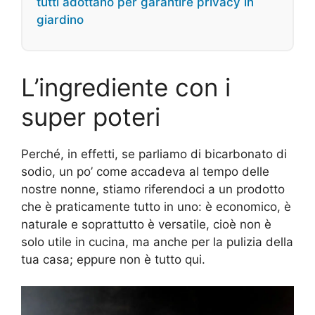
tutti adottano per garantire privacy in
giardino
L’ingrediente con i
super poteri
Perché, in effetti, se parliamo di bicarbonato di
sodio, un po’ come accadeva al tempo delle
nostre nonne, stiamo riferendoci a un prodotto
che è praticamente tutto in uno: è economico, è
naturale e soprattutto è versatile, cioè non è
solo utile in cucina, ma anche per la pulizia della
tua casa; eppure non è tutto qui.