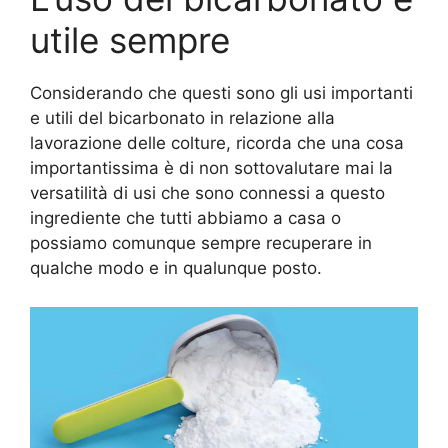
utile sempre
Considerando che questi sono gli usi importanti
e utili del bicarbonato in relazione alla
lavorazione delle colture, ricorda che una cosa
importantissima è di non sottovalutare mai la
versatilità di usi che sono connessi a questo
ingrediente che tutti abbiamo a casa o
possiamo comunque sempre recuperare in
qualche modo e in qualunque posto.