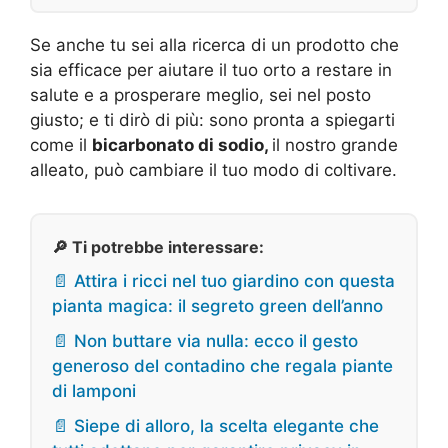
Se anche tu sei alla ricerca di un prodotto che
sia efficace per aiutare il tuo orto a restare in
salute e a prosperare meglio, sei nel posto
giusto; e ti dirò di più: sono pronta a spiegarti
come il
bicarbonato di sodio,
il nostro grande
alleato, può cambiare il tuo modo di coltivare.
🔎 Ti potrebbe interessare:
📄 Attira i ricci nel tuo giardino con questa
pianta magica: il segreto green dell’anno
📄 Non buttare via nulla: ecco il gesto
generoso del contadino che regala piante
di lamponi
📄 Siepe di alloro, la scelta elegante che