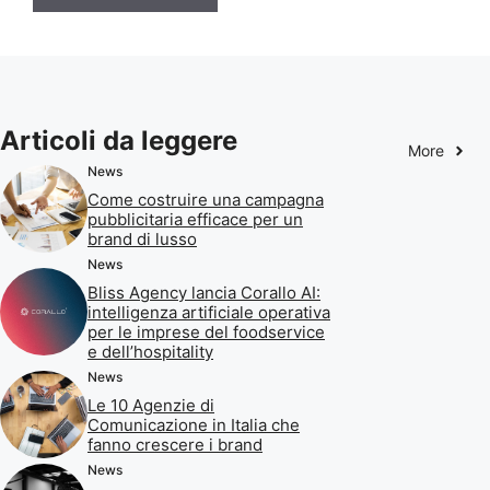
Articoli da leggere
More
News
Come costruire una campagna
pubblicitaria efficace per un
brand di lusso
News
Bliss Agency lancia Corallo AI:
intelligenza artificiale operativa
per le imprese del foodservice
e dell’hospitality
News
Le 10 Agenzie di
Comunicazione in Italia che
fanno crescere i brand
News