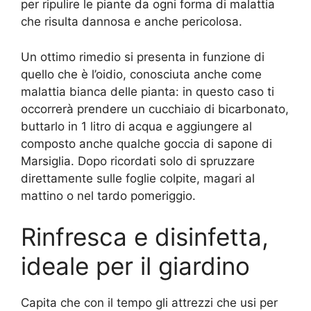
per ripulire le piante da ogni forma di malattia
che risulta dannosa e anche pericolosa.
Un ottimo rimedio si presenta in funzione di
quello che è l’oidio, conosciuta anche come
malattia bianca delle pianta: in questo caso ti
occorrerà prendere un cucchiaio di bicarbonato,
buttarlo in 1 litro di acqua e aggiungere al
composto anche qualche goccia di sapone di
Marsiglia. Dopo ricordati solo di spruzzare
direttamente sulle foglie colpite, magari al
mattino o nel tardo pomeriggio.
Rinfresca e disinfetta,
ideale per il giardino
Capita che con il tempo gli attrezzi che usi per