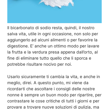
Il bicarbonato di sodio resta, quindi, il nostro
salva vita, utile in ogni occasione, non solo per
aggiungerlo ad alcuni alimenti o per favorire la
digestione. E’ anche un ottimo modo per lavare
la frutta e la verdura presa appena dall’orto, al
fine di eliminare tutto quello che li sporca e
potrebbe risultare nocivo per noi.
Usarlo sicuramente ti cambia la vita, e anche in
meglio, direi. A questo punto, mi viene da
ricordarti che ascoltare i consigli delle nostre
nonne è sempre un buon modo per ripartire, per
contrastare le cose critiche di tutti i giorni e per
provare a trovare nuove soluzioni di pulizia, ma