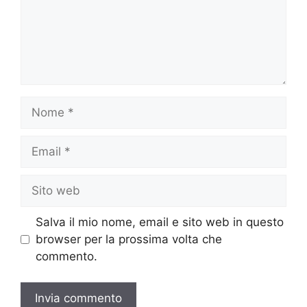
Nome
Email
Sito
web
Salva il mio nome, email e sito web in questo
browser per la prossima volta che
commento.