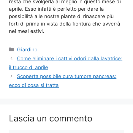
resta che svolgerla al meglio in questo mese di
aprile. Esso infatti è perfetto per dare la
possibilità alle nostre piante di rinascere più
forti di prima in vista della fioritura che avverrà
nei mesi estivi.
Categorie
Giardino
Come eliminare i cattivi odori dalla lavatrice:
il trucco di aprile
Scoperta possibile cura tumore pancreas:
ecco di cosa si tratta
Lascia un commento