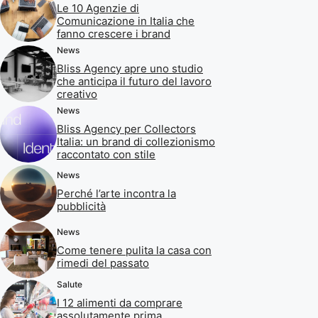
Le 10 Agenzie di
Comunicazione in Italia che
fanno crescere i brand
News
Bliss Agency apre uno studio
che anticipa il futuro del lavoro
creativo
News
Bliss Agency per Collectors
Italia: un brand di collezionismo
raccontato con stile
News
Perché l’arte incontra la
pubblicità
News
Come tenere pulita la casa con
rimedi del passato
Salute
I 12 alimenti da comprare
assolutamente prima