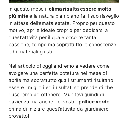
In questo mese il
clima risulta essere molto
più mite
e la natura pian piano fa il suo risveglio
in attesa dell’amata estate. Proprio per questo
motivo, aprile ideale proprio per dedicarsi a
quest’attività per il quale occorre tanta
passione, tempo ma soprattutto le conoscenze
ed i materiali giusti.
Nell’articolo di oggi andremo a vedere come
svolgere una perfetta potatura nel mese di
aprile ma soprattutto quali strumenti risultano
essere i migliori ed i risultati sorprendenti che
riusciremo ad ottenere. Munitevi quindi di
pazienza ma anche del vostro
pollice verde
prima di iniziare quest’attività da giardiniere
provetto!