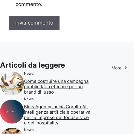
commento.
Articoli da leggere
More
News
Come costruire una campagna
pubblicitaria efficace per un
brand di lusso
News
Bliss Agency lancia Corallo AI:
intelligenza artificiale operativa
per le imprese del foodservice
e dell’hospitality
News