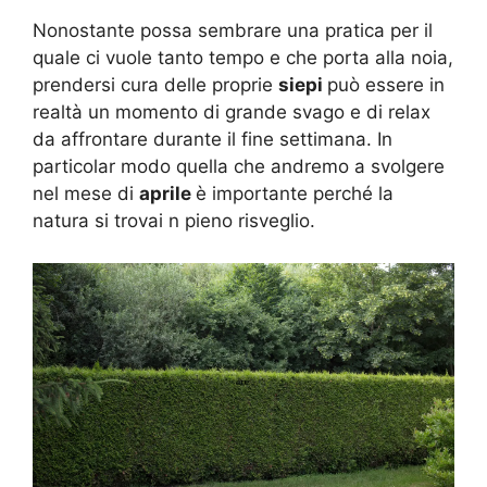
Nonostante possa sembrare una pratica per il
quale ci vuole tanto tempo e che porta alla noia,
prendersi cura delle proprie
siepi
può essere in
realtà un momento di grande svago e di relax
da affrontare durante il fine settimana. In
particolar modo quella che andremo a svolgere
nel mese di
aprile
è importante perché la
natura si trovai n pieno risveglio.