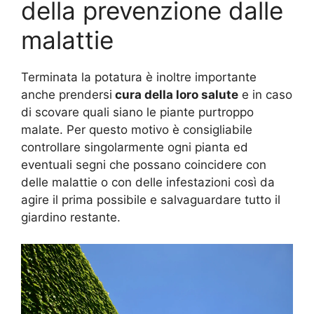
della prevenzione dalle
malattie
Terminata la potatura è inoltre importante
anche prendersi
cura della loro salute
e in caso
di scovare quali siano le piante purtroppo
malate. Per questo motivo è consigliabile
controllare singolarmente ogni pianta ed
eventuali segni che possano coincidere con
delle malattie o con delle infestazioni così da
agire il prima possibile e salvaguardare tutto il
giardino restante.