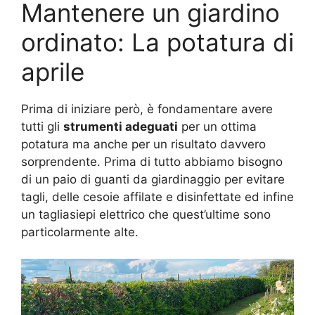
Mantenere un giardino
ordinato: La potatura di
aprile
Prima di iniziare però, è fondamentare avere
tutti gli
strumenti adeguati
per un ottima
potatura ma anche per un risultato davvero
sorprendente. Prima di tutto abbiamo bisogno
di un paio di guanti da giardinaggio per evitare
tagli, delle cesoie affilate e disinfettate ed infine
un tagliasiepi elettrico che quest’ultime sono
particolarmente alte.