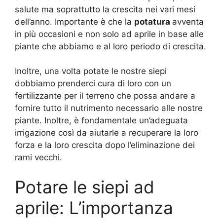
salute ma soprattutto la crescita nei vari mesi
dell’anno. Importante è che la
potatura
avventa
in più occasioni e non solo ad aprile in base alle
piante che abbiamo e al loro periodo di crescita.
Inoltre, una volta potate le nostre siepi
dobbiamo prenderci cura di loro con un
fertilizzante per il terreno che possa andare a
fornire tutto il nutrimento necessario alle nostre
piante. Inoltre, è fondamentale un’adeguata
irrigazione così da aiutarle a recuperare la loro
forza e la loro crescita dopo l’eliminazione dei
rami vecchi.
Potare le siepi ad
aprile: L’importanza