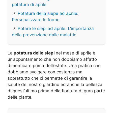
potatura di aprile
📌
Potatura della siepe ad aprile:
Personalizzare le forme
📌
Potare le siepi ad aprile: L’importanza
della prevenzione dalle malattie
La
potatura delle siepi
nel mese di aprile è
un’appuntamento che non dobbiamo affatto
dimenticare prima dell’estate. Una pratica che
dobbiamo svolgere con costanza ma
soprattutto che ci permette di garantire la
salute del nostro giardino ed anche la bellezza
di quest’ultimo prima della fioritura di gran parte
delle piante.