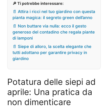
🔎 Ti potrebbe interessare:
📄 Attira i ricci nel tuo giardino con questa
pianta magica: il segreto green dell’anno
📄 Non buttare via nulla: ecco il gesto
generoso del contadino che regala piante
di lamponi
📄 Siepe di alloro, la scelta elegante che
tutti adottano per garantire privacy in
giardino
Potatura delle siepi ad
aprile: Una pratica da
non dimenticare