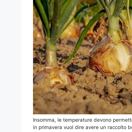
Insomma, le temperature devono permetter
in primavera vuol dire avere un raccolto