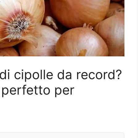
di cipolle da record?
perfetto per