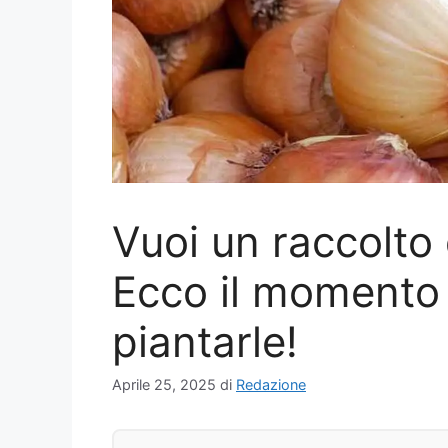
Vuoi un raccolto 
Ecco il momento 
piantarle!
Aprile 25, 2025
di
Redazione