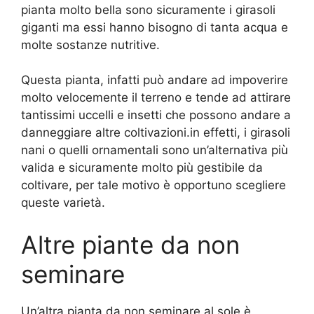
pianta molto bella sono sicuramente i girasoli
giganti ma essi hanno bisogno di tanta acqua e
molte sostanze nutritive.
Questa pianta, infatti può andare ad impoverire
molto velocemente il terreno e tende ad attirare
tantissimi uccelli e insetti che possono andare a
danneggiare altre coltivazioni.in effetti, i girasoli
nani o quelli ornamentali sono un’alternativa più
valida e sicuramente molto più gestibile da
coltivare, per tale motivo è opportuno scegliere
queste varietà.
Altre piante da non
seminare
Un’altra pianta da non seminare al sole è