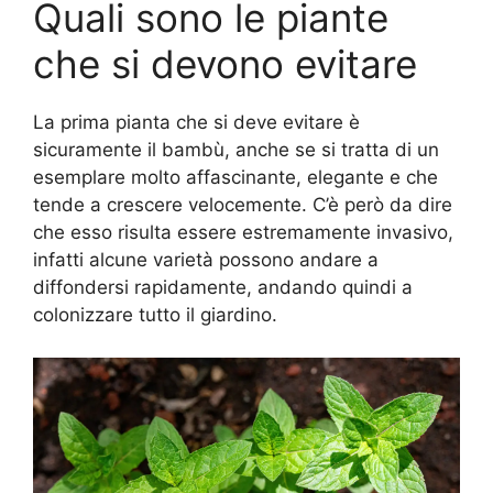
Quali sono le piante
che si devono evitare
La prima pianta che si deve evitare è
sicuramente il bambù, anche se si tratta di un
esemplare molto affascinante, elegante e che
tende a crescere velocemente. C’è però da dire
che esso risulta essere estremamente invasivo,
infatti alcune varietà possono andare a
diffondersi rapidamente, andando quindi a
colonizzare tutto il giardino.