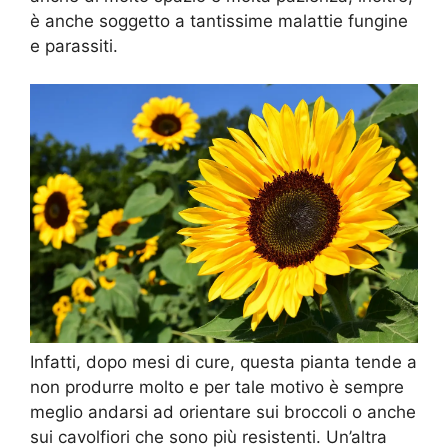
è anche soggetto a tantissime malattie fungine
e parassiti.
Infatti, dopo mesi di cure, questa pianta tende a
non produrre molto e per tale motivo è sempre
meglio andarsi ad orientare sui broccoli o anche
sui cavolfiori che sono più resistenti. Un’altra