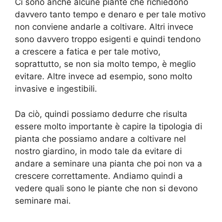
Ci sono anche alcune piante che richiedono
davvero tanto tempo e denaro e per tale motivo
non conviene andarle a coltivare. Altri invece
sono davvero troppo esigenti e quindi tendono
a crescere a fatica e per tale motivo,
soprattutto, se non sia molto tempo, è meglio
evitare. Altre invece ad esempio, sono molto
invasive e ingestibili.
Da ciò, quindi possiamo dedurre che risulta
essere molto importante è capire la tipologia di
pianta che possiamo andare a coltivare nel
nostro giardino, in modo tale da evitare di
andare a seminare una pianta che poi non va a
crescere correttamente. Andiamo quindi a
vedere quali sono le piante che non si devono
seminare mai.