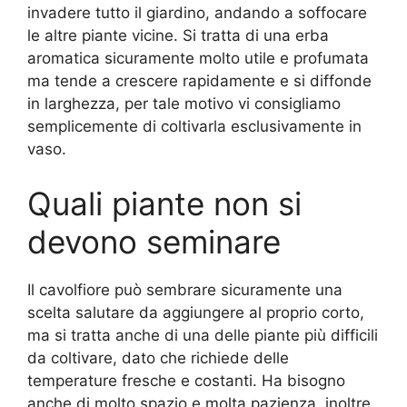
invadere tutto il giardino, andando a soffocare
le altre piante vicine. Si tratta di una erba
aromatica sicuramente molto utile e profumata
ma tende a crescere rapidamente e si diffonde
in larghezza, per tale motivo vi consigliamo
semplicemente di coltivarla esclusivamente in
vaso.
Quali piante non si
devono seminare
Il cavolfiore può sembrare sicuramente una
scelta salutare da aggiungere al proprio corto,
ma si tratta anche di una delle piante più difficili
da coltivare, dato che richiede delle
temperature fresche e costanti. Ha bisogno
anche di molto spazio e molta pazienza, inoltre,