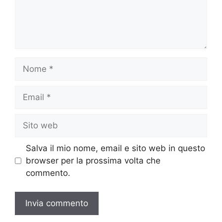
Nome
Email
Sito
web
Salva il mio nome, email e sito web in questo
browser per la prossima volta che
commento.