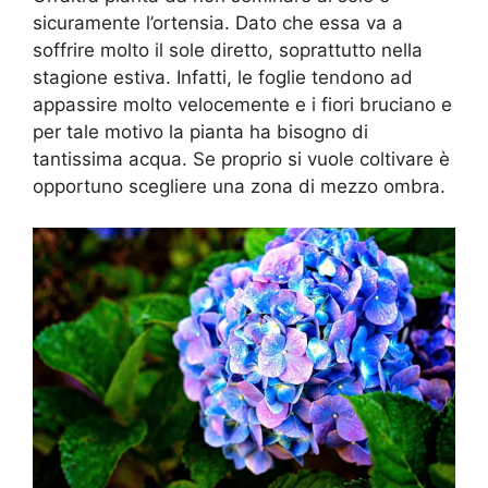
sicuramente l’ortensia. Dato che essa va a
soffrire molto il sole diretto, soprattutto nella
stagione estiva. Infatti, le foglie tendono ad
appassire molto velocemente e i fiori bruciano e
per tale motivo la pianta ha bisogno di
tantissima acqua. Se proprio si vuole coltivare è
opportuno scegliere una zona di mezzo ombra.