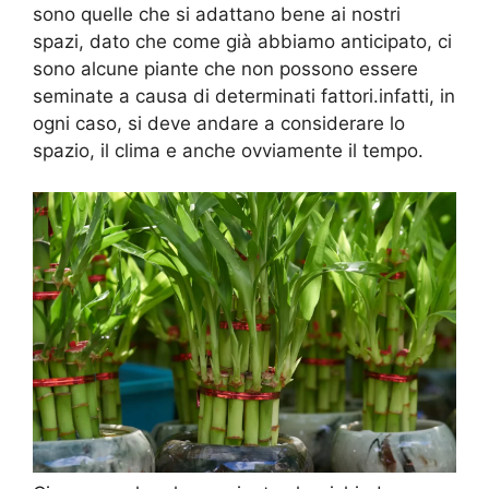
sono quelle che si adattano bene ai nostri
spazi, dato che come già abbiamo anticipato, ci
sono alcune piante che non possono essere
seminate a causa di determinati fattori.infatti, in
ogni caso, si deve andare a considerare lo
spazio, il clima e anche ovviamente il tempo.