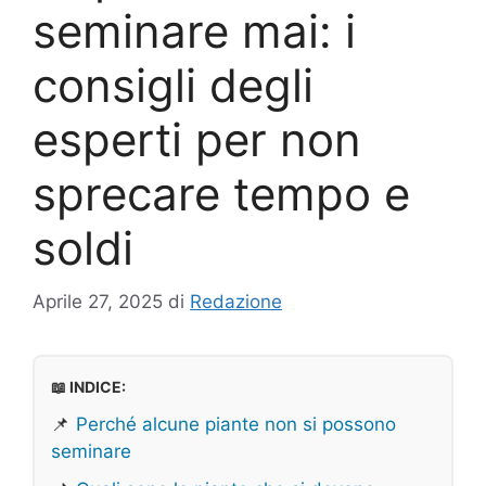
seminare mai: i
consigli degli
esperti per non
sprecare tempo e
soldi
Aprile 27, 2025
di
Redazione
📖 INDICE:
📌
Perché alcune piante non si possono
seminare