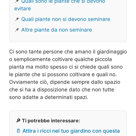
📌
Quali sono le piante che si devono
evitare
📌
Quali piante non si devono seminare
📌
Altre piante da non seminare
Ci sono tante persone che amano il giardinaggio
o semplicemente coltivare qualche piccola
pianta ma molto spesso ci si chiede quali sono
le piante che si possono coltivare e quali no.
Ovviamente ciò, dipende sempre dallo spazio
che si ha a disposizione dato che non tutte
sono adatte a determinati spazi.
🔎 Ti potrebbe interessare:
📄 Attira i ricci nel tuo giardino con questa