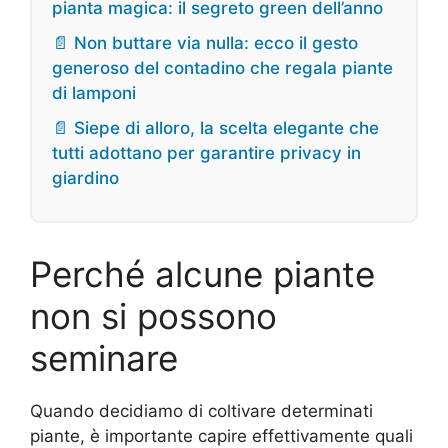
pianta magica: il segreto green dell’anno
📄 Non buttare via nulla: ecco il gesto
generoso del contadino che regala piante
di lamponi
📄 Siepe di alloro, la scelta elegante che
tutti adottano per garantire privacy in
giardino
Perché alcune piante
non si possono
seminare
Quando decidiamo di coltivare determinati
piante, è importante capire effettivamente quali