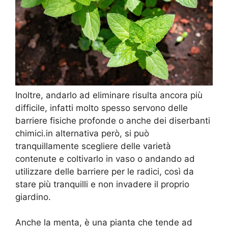
Inoltre, andarlo ad eliminare risulta ancora più
difficile, infatti molto spesso servono delle
barriere fisiche profonde o anche dei diserbanti
chimici.in alternativa però, si può
tranquillamente scegliere delle varietà
contenute e coltivarlo in vaso o andando ad
utilizzare delle barriere per le radici, così da
stare più tranquilli e non invadere il proprio
giardino.
Anche la menta, è una pianta che tende ad