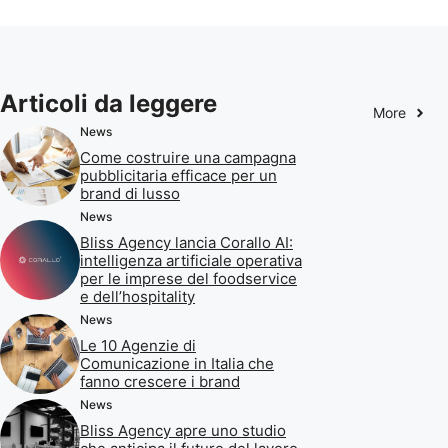
Articoli da leggere
More
News
Come costruire una campagna
pubblicitaria efficace per un
brand di lusso
News
Bliss Agency lancia Corallo AI:
intelligenza artificiale operativa
per le imprese del foodservice
e dell’hospitality
News
Le 10 Agenzie di
Comunicazione in Italia che
fanno crescere i brand
News
Bliss Agency apre uno studio