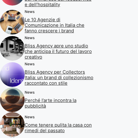
e dell’hospitality
News
Le 10 Agenzie di
Comunicazione in Italia che
fanno crescere i brand
News
Bliss Agency apre uno studio
che anticipa il futuro del lavoro
creativo
News
Bliss Agency per Collectors
Italia: un brand di collezionismo
raccontato con stile
News
Perché l’arte incontra la
pubblicità
News
Come tenere pulita la casa con
rimedi del passato