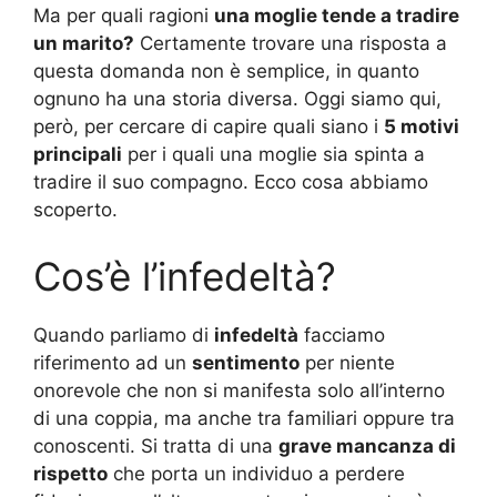
Ma per quali ragioni
una moglie tende a tradire
un marito?
Certamente trovare una risposta a
questa domanda non è semplice, in quanto
ognuno ha una storia diversa. Oggi siamo qui,
però, per cercare di capire quali siano i
5 motivi
principali
per i quali una moglie sia spinta a
tradire il suo compagno. Ecco cosa abbiamo
scoperto.
Cos’è l’infedeltà?
Quando parliamo di
infedeltà
facciamo
riferimento ad un
sentimento
per niente
onorevole che non si manifesta solo all’interno
di una coppia, ma anche tra familiari oppure tra
conoscenti. Si tratta di una
grave mancanza di
rispetto
che porta un individuo a perdere