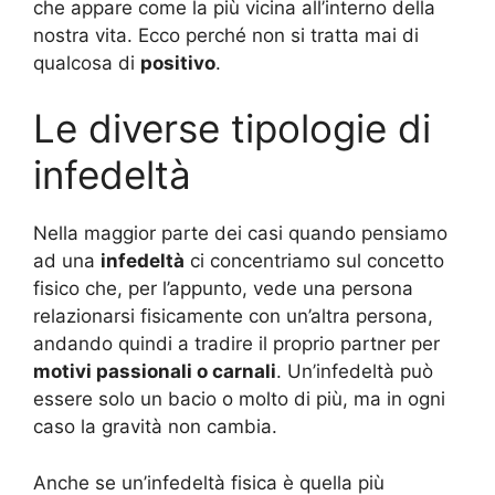
che appare come la più vicina all’interno della
nostra vita. Ecco perché non si tratta mai di
qualcosa di
positivo
.
Le diverse tipologie di
infedeltà
Nella maggior parte dei casi quando pensiamo
ad una
infedeltà
ci concentriamo sul concetto
fisico che, per l’appunto, vede una persona
relazionarsi fisicamente con un’altra persona,
andando quindi a tradire il proprio partner per
motivi passionali o carnali
. Un’infedeltà può
essere solo un bacio o molto di più, ma in ogni
caso la gravità non cambia.
Anche se un’infedeltà fisica è quella più