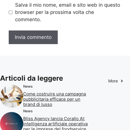
Salva il mio nome, email e sito web in questo
browser per la prossima volta che
commento.
Articoli da leggere
More
News
Come costruire una campagna
pubblicitaria efficace per un
brand di lusso
News
Bliss Agency lancia Corallo AI:
intelligenza artificiale operativa
per le imprese del foodservice