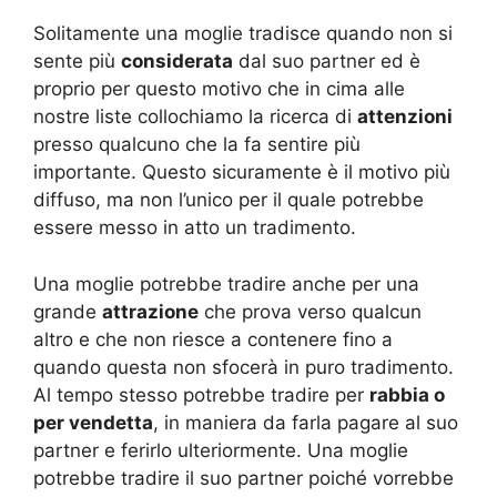
Solitamente una moglie tradisce quando non si
sente più
considerata
dal suo partner ed è
proprio per questo motivo che in cima alle
nostre liste collochiamo la ricerca di
attenzioni
presso qualcuno che la fa sentire più
importante. Questo sicuramente è il motivo più
diffuso, ma non l’unico per il quale potrebbe
essere messo in atto un tradimento.
Una moglie potrebbe tradire anche per una
grande
attrazione
che prova verso qualcun
altro e che non riesce a contenere fino a
quando questa non sfocerà in puro tradimento.
Al tempo stesso potrebbe tradire per
rabbia o
per vendetta
, in maniera da farla pagare al suo
partner e ferirlo ulteriormente. Una moglie
potrebbe tradire il suo partner poiché vorrebbe