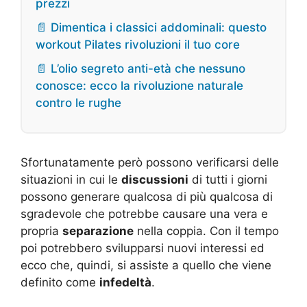
prezzi
📄 Dimentica i classici addominali: questo
workout Pilates rivoluzioni il tuo core
📄 L’olio segreto anti-età che nessuno
conosce: ecco la rivoluzione naturale
contro le rughe
Sfortunatamente però possono verificarsi delle
situazioni in cui le
discussioni
di tutti i giorni
possono generare qualcosa di più qualcosa di
sgradevole che potrebbe causare una vera e
propria
separazione
nella coppia. Con il tempo
poi potrebbero svilupparsi nuovi interessi ed
ecco che, quindi, si assiste a quello che viene
definito come
infedeltà
.