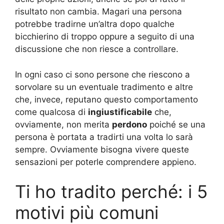
risultato non cambia. Magari una persona
potrebbe tradirne un’altra dopo qualche
bicchierino di troppo oppure a seguito di una
discussione che non riesce a controllare.
In ogni caso ci sono persone che riescono a
sorvolare su un eventuale tradimento e altre
che, invece, reputano questo comportamento
come qualcosa di
ingiustificabile
che,
ovviamente, non merita
perdono
poiché se una
persona è portata a tradirti una volta lo sarà
sempre. Ovviamente bisogna vivere queste
sensazioni per poterle comprendere appieno.
Ti ho tradito perché: i 5
motivi più comuni