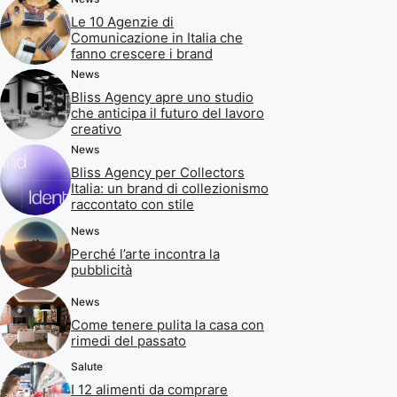
Le 10 Agenzie di
Comunicazione in Italia che
fanno crescere i brand
News
Bliss Agency apre uno studio
che anticipa il futuro del lavoro
creativo
News
Bliss Agency per Collectors
Italia: un brand di collezionismo
raccontato con stile
News
Perché l’arte incontra la
pubblicità
News
Come tenere pulita la casa con
rimedi del passato
Salute
I 12 alimenti da comprare