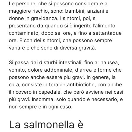
Le persone, che si possono considerare a
maggiore rischio, sono: bambini, anziani e
donne in gravidanza. I sintomi, poi, si
presentano da quando si è ingerito l’alimento
contaminato, dopo sei ore, e fino a settantadue
ore. E con dei sintomi, che possono sempre
variare e che sono di diversa gravità.
Si passa dai disturbi intestinali, fino a: nausea,
vomito, dolore addominale, diarrea e forme che
possono anche essere più gravi. In genere, la
cura, consiste in terapie antibiotiche, con anche
il ricovero in ospedale, che però avviene nei casi
più gravi. Insomma, solo quando è necessario, e
non sempre e in ogni caso.
La salmonella è