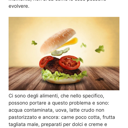
evolvere.
Ci sono degli alimenti, che nello specifico,
possono portare a questo problema e sono:
acqua contaminata, uova, latte crudo non
pastorizzato e ancora: carne poco cotta, frutta
tagliata male, preparati per dolci e creme e