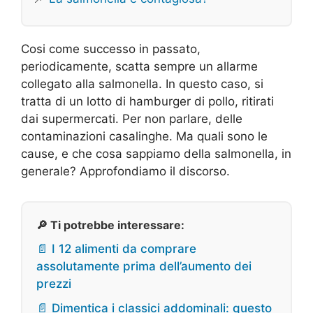
Cosi come successo in passato,
periodicamente, scatta sempre un allarme
collegato alla salmonella. In questo caso, si
tratta di un lotto di hamburger di pollo, ritirati
dai supermercati. Per non parlare, delle
contaminazioni casalinghe. Ma quali sono le
cause, e che cosa sappiamo della salmonella, in
generale? Approfondiamo il discorso.
🔎 Ti potrebbe interessare:
📄 I 12 alimenti da comprare
assolutamente prima dell’aumento dei
prezzi
📄 Dimentica i classici addominali: questo