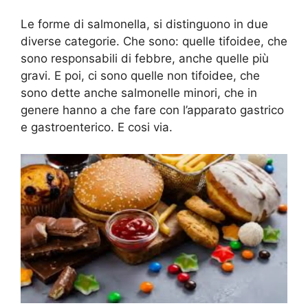
Le forme di salmonella, si distinguono in due
diverse categorie. Che sono: quelle tifoidee, che
sono responsabili di febbre, anche quelle più
gravi. E poi, ci sono quelle non tifoidee, che
sono dette anche salmonelle minori, che in
genere hanno a che fare con l’apparato gastrico
e gastroenterico. E cosi via.