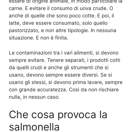
essere di origine animale, in modo particolare la
carne. E evitare il consumo di uova crude. O
anche di quelle che sono poco cotte. E poi, il
latte, deve essere consumato, solo quello
pastorizzato, e non altre tipologie. In nessuna
situazione. E non è finita.
Le contaminazioni tra i vari alimenti, si devono
sempre evitare. Tenere separati, i prodotti cotti
da quelli crudi e anche gli strumenti che si
usano, devono sempre essere diversi. Se si
usano gli stessi, si devono prima lavare, sempre
con grande accuratezza. Cosi da non rischiare
nulla, in nessun caso.
Che cosa provoca la
salmonella