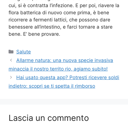
cui, si è contratta l’infezione. E per poi, riavere la
flora batterica di nuovo come prima, è bene
ricorrere a fermenti lattici, che possono dare
benessere all’intestino, e farci tornare a stare
bene. E’ bene provare.
Categorie
Salute
Allarme natura: una nuova specie invasiva
minaccia il nostro territo rio, agiamo subito!
Hai usato questa app? Potresti ricevere soldi
indietro: scopri se ti spetta il rimborso
Lascia un commento