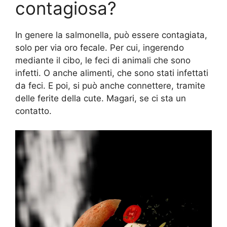
contagiosa?
In genere la salmonella, può essere contagiata,
solo per via oro fecale. Per cui, ingerendo
mediante il cibo, le feci di animali che sono
infetti. O anche alimenti, che sono stati infettati
da feci. E poi, si può anche connettere, tramite
delle ferite della cute. Magari, se ci sta un
contatto.