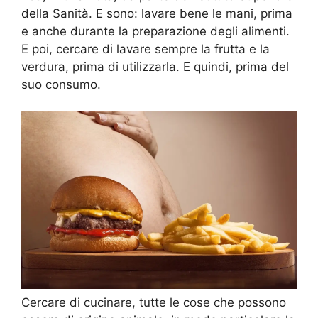
della Sanità. E sono: lavare bene le mani, prima
e anche durante la preparazione degli alimenti.
E poi, cercare di lavare sempre la frutta e la
verdura, prima di utilizzarla. E quindi, prima del
suo consumo.
Cercare di cucinare, tutte le cose che possono