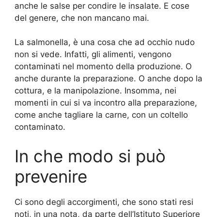
anche le salse per condire le insalate. E cose
del genere, che non mancano mai.
La salmonella, è una cosa che ad occhio nudo
non si vede. Infatti, gli alimenti, vengono
contaminati nel momento della produzione. O
anche durante la preparazione. O anche dopo la
cottura, e la manipolazione. Insomma, nei
momenti in cui si va incontro alla preparazione,
come anche tagliare la carne, con un coltello
contaminato.
In che modo si può
prevenire
Ci sono degli accorgimenti, che sono stati resi
noti, in una nota, da parte dell’Istituto Superiore