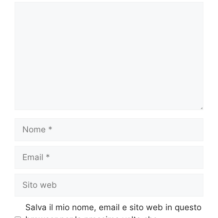
Commento
Nome
Email
Sito
web
Salva il mio nome, email e sito web in questo