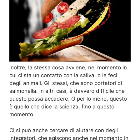
Inoltre, la stessa cosa avviene, nel momento in
cui ci sta un contatto con la saliva, o le feci
degli animali. Gli stessi, che sono portatori di
salmonella. In altri casi, è davvero difficile che
questo possa accadere. O per lo meno, questo
è quello che dice la scienza, fino a questo
momento.
Ci si può anche cercare di aiutare con degli
integratori, che agiscono anche nel momento in