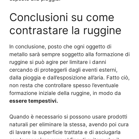
Conclusioni su come
contrastare la ruggine
In conclusione, posto che ogni oggetto di
metallo sarà sempre soggetto alla formazione di
ruggine si può agire per limitare i danni
cercando di proteggerli dagli eventi esterni,
dalla pioggia e dall’esposizione all’aria. Fatto ciò,
non resta che controllare spesso l’eventuale
formazione iniziale della ruggine, in modo da
essere tempestivi.
Quando è necessario si possono usare prodotti
naturali per eliminare la stessa, avendo poi cura
di lavare la superficie trattata e di asciugarla