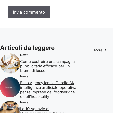
Articoli da leggere
More
News
Come costruire una campagna
pubblicitaria efficace per un
brand di lusso
News
Bliss Agency lancia Corallo AI:
intelligenza artificiale operativa
per le imprese del foodservice
e dell’hospitality
News
Le 10 Agenzie di