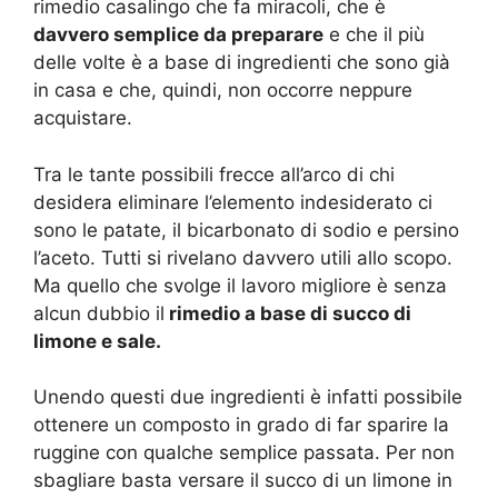
rimedio casalingo che fa miracoli, che è
davvero semplice da preparare
e che il più
delle volte è a base di ingredienti che sono già
in casa e che, quindi, non occorre neppure
acquistare.
Tra le tante possibili frecce all’arco di chi
desidera eliminare l’elemento indesiderato ci
sono le patate, il bicarbonato di sodio e persino
l’aceto. Tutti si rivelano davvero utili allo scopo.
Ma quello che svolge il lavoro migliore è senza
alcun dubbio il
rimedio a base di succo di
limone e sale.
Unendo questi due ingredienti è infatti possibile
ottenere un composto in grado di far sparire la
ruggine con qualche semplice passata. Per non
sbagliare basta versare il succo di un limone in