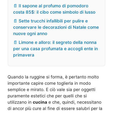
📄 Il sapone al profumo di pomodoro
costa 85$: il cibo come simbolo di lusso
📄 Sette trucchi infallibili per pulire e
conservare le decorazioni di Natale come
nuove ogni anno
📄 Limone e alloro: il segreto della nonna
per una casa profumata e accogli ente in
primavera
Quando la ruggine si forma, è pertanto molto
importante capire come toglierla in modo
semplice e mirato. E ciò vale sia per oggetti
puramente estetici che per quelli che si
utilizzano in
cucina
e che, quindi, necessitano
di ancor più cure al fine di essere salubri per la