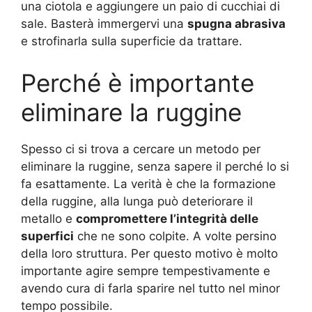
una ciotola e aggiungere un paio di cucchiai di
sale. Basterà immergervi una
spugna abrasiva
e strofinarla sulla superficie da trattare.
Perché è importante
eliminare la ruggine
Spesso ci si trova a cercare un metodo per
eliminare la ruggine, senza sapere il perché lo si
fa esattamente. La verità è che la formazione
della ruggine, alla lunga può deteriorare il
metallo e
compromettere l’integrità delle
superfici
che ne sono colpite. A volte persino
della loro struttura. Per questo motivo è molto
importante agire sempre tempestivamente e
avendo cura di farla sparire nel tutto nel minor
tempo possibile.