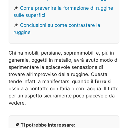
📌
Come prevenire la formazione di ruggine
sulle superfici
📌
Conclusioni su come contrastare la
ruggine
Chi ha mobili, persiane, soprammobili e, più in
generale, oggetti in metallo, avrà avuto modo di
sperimentare la spiacevole sensazione di
trovare all’improvviso della ruggine. Questa
tende infatti a manifestarsi quando il
ferro
si
ossida a contatto con l’aria o con l’acqua. Il tutto
per un aspetto sicuramente poco piacevole da
vedere.
🔎 Ti potrebbe interessare: