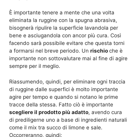
È importante tenere a mente che una volta
eliminata la ruggine con la spugna abrasiva,
bisognerà ripulire la superficie lavandola per
bene e asciugandola con ancor più cura. Così
facendo sarà possibile evitare che questa torni
a formarsi nel breve periodo. Un
rischio
che è
importante non sottovalutare mai al fine di agire
sempre per il meglio.
Riassumendo, quindi, per eliminare ogni traccia
di ruggine dalle superfici è molto importante
agire per tempo e quando si notano le prime
tracce della stessa. Fatto ciò è importante
scegliere il prodotto più adatto
, avendo cura
di prediligerne uno a base di ingredienti naturali
come il mix tra succo di limone e sale.
Occorreranno, quindi: