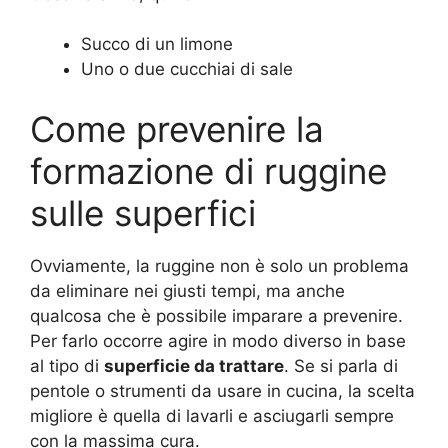
Succo di un limone
Uno o due cucchiai di sale
Come prevenire la
formazione di ruggine
sulle superfici
Ovviamente, la ruggine non è solo un problema
da eliminare nei giusti tempi, ma anche
qualcosa che è possibile imparare a prevenire.
Per farlo occorre agire in modo diverso in base
al tipo di
superficie da trattare
. Se si parla di
pentole o strumenti da usare in cucina, la scelta
migliore è quella di lavarli e asciugarli sempre
con la massima cura.