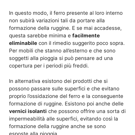
In questo modo, il ferro presente al loro interno
non subirà variazioni tali da portare alla
formazione della ruggine. E se mai accadesse,
questa sarebbe minima e
facilmente
eliminabile
con il rimedio suggerito poco sopra.
Per mobili che stanno all’esterno e che sono
soggetti alla pioggia si può pensare ad una
copertura per i periodi più freddi.
In alternativa esistono dei prodotti che si
possono passare sulle superfici e che evitano
proprio l’ossidazione del ferro e la conseguente
formazione di ruggine. Esistono poi anche delle
vernici isolanti
che possono offrire una sorta di
impermeabilità alle superfici, evitando così la
formazione della ruggine anche se sono
esposte alla pioggia.