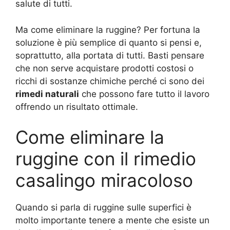
salute di tutti.
Ma come eliminare la ruggine? Per fortuna la
soluzione è più semplice di quanto si pensi e,
soprattutto, alla portata di tutti. Basti pensare
che non serve acquistare prodotti costosi o
ricchi di sostanze chimiche perché ci sono dei
rimedi naturali
che possono fare tutto il lavoro
offrendo un risultato ottimale.
Come eliminare la
ruggine con il rimedio
casalingo miracoloso
Quando si parla di ruggine sulle superfici è
molto importante tenere a mente che esiste un