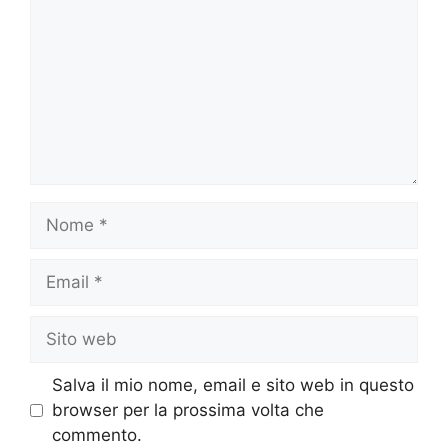
Nome
Email
Sito
web
Salva il mio nome, email e sito web in questo
browser per la prossima volta che
commento.