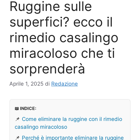
Ruggine sulle
superfici? ecco il
rimedio casalingo
miracoloso che ti
sorprenderà
Aprile 1, 2025
di
Redazione
📖 INDICE:
📌
Come eliminare la ruggine con il rimedio
casalingo miracoloso
📌
Perché è importante eliminare la ruggine