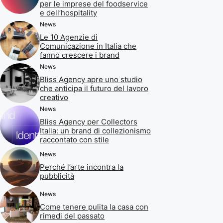
per le imprese del foodservice
e dell’hospitality
News
Le 10 Agenzie di
Comunicazione in Italia che
fanno crescere i brand
News
Bliss Agency apre uno studio
che anticipa il futuro del lavoro
creativo
News
Bliss Agency per Collectors
Italia: un brand di collezionismo
raccontato con stile
News
Perché l’arte incontra la
pubblicità
News
Come tenere pulita la casa con
rimedi del passato