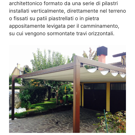
architettonico formato da una serie di pilastri
installati verticalmente, direttamente nel terreno
o fissati su patii piastrellati o in pietra
appositamente levigata per il camminamento,
su cui vengono sormontate travi orizzontali.