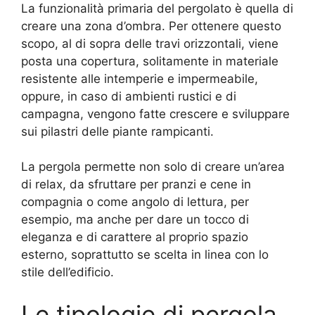
La funzionalità primaria del pergolato è quella di
creare una zona d’ombra. Per ottenere questo
scopo, al di sopra delle travi orizzontali, viene
posta una copertura, solitamente in materiale
resistente alle intemperie e impermeabile,
oppure, in caso di ambienti rustici e di
campagna, vengono fatte crescere e sviluppare
sui pilastri delle piante rampicanti.
La pergola permette non solo di creare un’area
di relax, da sfruttare per pranzi e cene in
compagnia o come angolo di lettura, per
esempio, ma anche per dare un tocco di
eleganza e di carattere al proprio spazio
esterno, soprattutto se scelta in linea con lo
stile dell’edificio.
Le tipologie di pergola