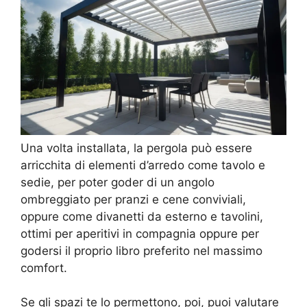
Una volta installata, la pergola può essere
arricchita di elementi d’arredo come tavolo e
sedie, per poter goder di un angolo
ombreggiato per pranzi e cene conviviali,
oppure come divanetti da esterno e tavolini,
ottimi per aperitivi in compagnia oppure per
godersi il proprio libro preferito nel massimo
comfort.
Se gli spazi te lo permettono, poi, puoi valutare