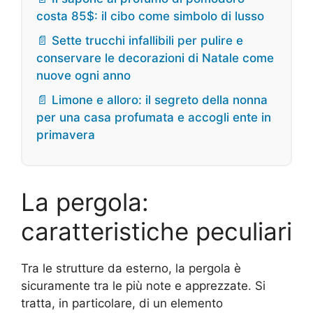
costa 85$: il cibo come simbolo di lusso
📄 Sette trucchi infallibili per pulire e
conservare le decorazioni di Natale come
nuove ogni anno
📄 Limone e alloro: il segreto della nonna
per una casa profumata e accogli ente in
primavera
La pergola:
caratteristiche peculiari
Tra le strutture da esterno, la pergola è
sicuramente tra le più note e apprezzate. Si
tratta, in particolare, di un elemento