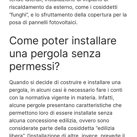
riscaldamento da esterno, come i cosiddetti
“funghi”, e lo sfruttamento della copertura per la
posa di pannelli fotovoltaici.
Come poter installare
una pergola senza
permessi?
Quando si decide di costruire e installare una
pergola, in alcuni casi è necessario fare i conti
con la normativa vigente in materia. Infatti,
alcune pergole presentano caratteristiche che
permettono loro di essere installate senza
alcuna concessione edilizia, ovvero sono
considerate parte della cosiddetta “edilizia
libera”, l’installazione di altre, invece, prevede il