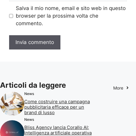
Salva il mio nome, email e sito web in questo
browser per la prossima volta che
commento.
Articoli da leggere
More
News
Come costruire una campagna
pubblicitaria efficace per un
brand di lusso
News
Bliss Agency lancia Corallo AI:
intelligenza artificiale operativa