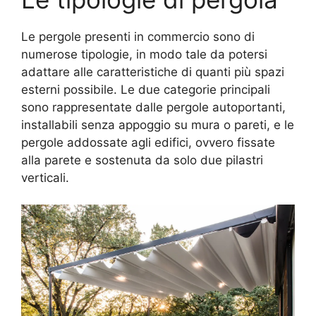
Le pergole presenti in commercio sono di
numerose tipologie, in modo tale da potersi
adattare alle caratteristiche di quanti più spazi
esterni possibile. Le due categorie principali
sono rappresentate dalle pergole autoportanti,
installabili senza appoggio su mura o pareti, e le
pergole addossate agli edifici, ovvero fissate
alla parete e sostenuta da solo due pilastri
verticali.