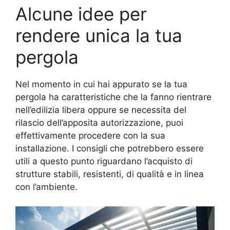
Alcune idee per
rendere unica la tua
pergola
Nel momento in cui hai appurato se la tua
pergola ha caratteristiche che la fanno rientrare
nell’edilizia libera oppure se necessita del
rilascio dell’apposita autorizzazione, puoi
effettivamente procedere con la sua
installazione. I consigli che potrebbero essere
utili a questo punto riguardano l’acquisto di
strutture stabili, resistenti, di qualità e in linea
con l’ambiente.