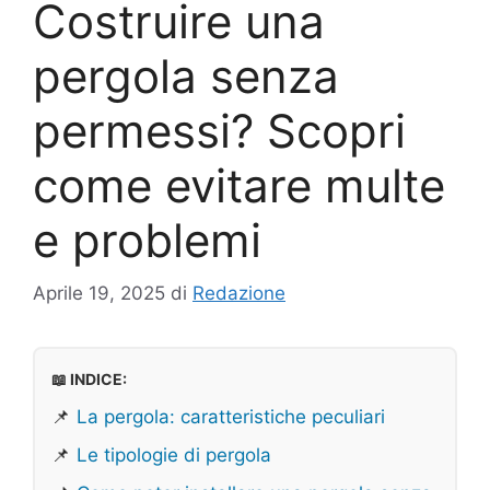
Costruire una
pergola senza
permessi? Scopri
come evitare multe
e problemi
Aprile 19, 2025
di
Redazione
📖 INDICE:
📌
La pergola: caratteristiche peculiari
📌
Le tipologie di pergola