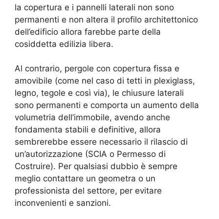
la copertura e i pannelli laterali non sono
permanenti e non altera il profilo architettonico
dell’edificio allora farebbe parte della
cosiddetta edilizia libera.
Al contrario, pergole con copertura fissa e
amovibile (come nel caso di tetti in plexiglass,
legno, tegole e così via), le chiusure laterali
sono permanenti e comporta un aumento della
volumetria dell’immobile, avendo anche
fondamenta stabili e definitive, allora
sembrerebbe essere necessario il rilascio di
un’autorizzazione (SCIA o Permesso di
Costruire). Per qualsiasi dubbio è sempre
meglio contattare un geometra o un
professionista del settore, per evitare
inconvenienti e sanzioni.