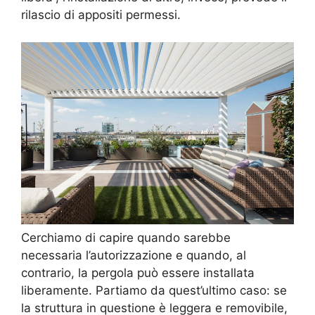
rilascio di appositi permessi.
Cerchiamo di capire quando sarebbe
necessaria l’autorizzazione e quando, al
contrario, la pergola può essere installata
liberamente. Partiamo da quest’ultimo caso: se
la struttura in questione è leggera e removibile,