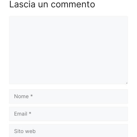
Lascia un commento
Commento
Nome
Email
Sito
web